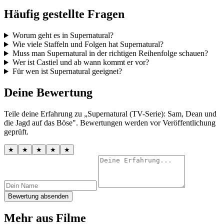
Häufig gestellte Fragen
Worum geht es in Supernatural?
Wie viele Staffeln und Folgen hat Supernatural?
Muss man Supernatural in der richtigen Reihenfolge schauen?
Wer ist Castiel und ab wann kommt er vor?
Für wen ist Supernatural geeignet?
Deine Bewertung
Teile deine Erfahrung zu „Supernatural (TV-Serie): Sam, Dean und
die Jagd auf das Böse". Bewertungen werden vor Veröffentlichung
geprüft.
★
★
★
★
★
Bewertung absenden
Mehr aus Filme