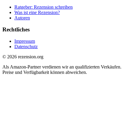
Ratgeber: Rezension schreiben
Was ist eine Rezension?
Autoren
Rechtliches
Impressum
Datenschutz
© 2026 rezension.org
Als Amazon-Partner verdienen wir an qualifizierten Verkäufen.
Preise und Verfügbarkeit können abweichen.