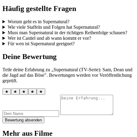
Häufig gestellte Fragen
Worum geht es in Supernatural?
Wie viele Staffeln und Folgen hat Supernatural?
Muss man Supernatural in der richtigen Reihenfolge schauen?
Wer ist Castiel und ab wann kommt er vor?
Für wen ist Supernatural geeignet?
Deine Bewertung
Teile deine Erfahrung zu „Supernatural (TV-Serie): Sam, Dean und
die Jagd auf das Böse". Bewertungen werden vor Veröffentlichung
geprüft.
★
★
★
★
★
Bewertung absenden
Mehr aus Filme