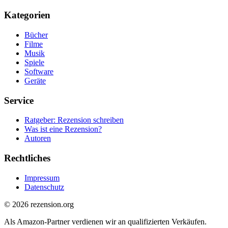
Kategorien
Bücher
Filme
Musik
Spiele
Software
Geräte
Service
Ratgeber: Rezension schreiben
Was ist eine Rezension?
Autoren
Rechtliches
Impressum
Datenschutz
© 2026 rezension.org
Als Amazon-Partner verdienen wir an qualifizierten Verkäufen.