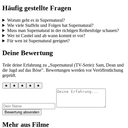
Häufig gestellte Fragen
Worum geht es in Supernatural?
Wie viele Staffeln und Folgen hat Supernatural?
Muss man Supernatural in der richtigen Reihenfolge schauen?
Wer ist Castiel und ab wann kommt er vor?
Für wen ist Supernatural geeignet?
Deine Bewertung
Teile deine Erfahrung zu „Supernatural (TV-Serie): Sam, Dean und
die Jagd auf das Böse". Bewertungen werden vor Veröffentlichung
geprüft.
★
★
★
★
★
Bewertung absenden
Mehr aus Filme