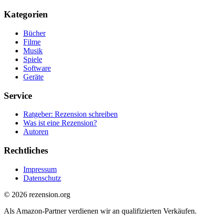
Kategorien
Bücher
Filme
Musik
Spiele
Software
Geräte
Service
Ratgeber: Rezension schreiben
Was ist eine Rezension?
Autoren
Rechtliches
Impressum
Datenschutz
© 2026 rezension.org
Als Amazon-Partner verdienen wir an qualifizierten Verkäufen.