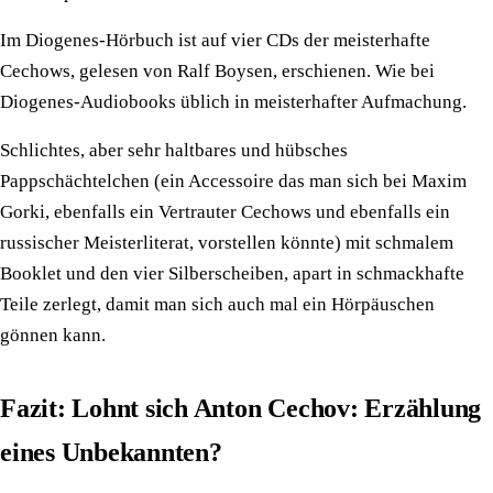
Im Diogenes-Hörbuch ist auf vier CDs der meisterhafte
Cechows, gelesen von Ralf Boysen, erschienen. Wie bei
Diogenes-Audiobooks üblich in meisterhafter Aufmachung.
Schlichtes, aber sehr haltbares und hübsches
Pappschächtelchen (ein Accessoire das man sich bei Maxim
Gorki, ebenfalls ein Vertrauter Cechows und ebenfalls ein
russischer Meisterliterat, vorstellen könnte) mit schmalem
Booklet und den vier Silberscheiben, apart in schmackhafte
Teile zerlegt, damit man sich auch mal ein Hörpäuschen
gönnen kann.
Fazit: Lohnt sich Anton Cechov: Erzählung
eines Unbekannten?