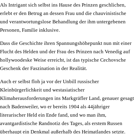
Als Intrigant sich selbst ins Hause des Prinzen geschlichen,
erlebt er den Betrug an dessen Frau und die chauvinistische
und verantwortungslose Behandlung der ihm untergebenen
Personen, Familie inklusive.
Dass die Geschichte ihren Spannungshöhepunkt nun mit einer
Flucht des Helden und der Frau des Prinzen nach Venedig auf
hollywoodeske Weise erreicht, ist das typische Cechovsche
Geschenk der Faszination in der Realität.
Auch er selbst floh ja vor der Unbill russischer
Kleinbürgerlichkeit und westasiatischer
Klimaherausforderungen ins Markgräfler Land, genauer gesagt
nach Badenweiler, wo er bereits 1904 als 44jähriger
literarischer Held ein Ende fand, und wo man ihm,
avantgardistische Randnotiz des Tages, als erstem Russen
überhaupt ein Denkmal außerhalb des Heimatlandes setzte.