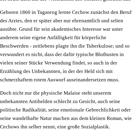
Geboren 1860 in Taganrog lernte Cechow zunächst den Beruf
des Arztes, den er später aber nur ehrenamtlich und selten
ausübte. Grund für sein akademisches Interesse war unter
anderem seine eigene Anfälligkeit für körperliche
Beschwerden - zeitlebens plagte ihn die Tuberkulose; und so
verwundert es nicht, dass der dafür typische Bluthusten in
vielen seiner Stücke Verwendung findet, so auch in der
Erzählung des Unbekannten, in der der Held sich mit
schmerzhaftem rotem Auswurf auseinandersetzen muss.
Doch nicht nur die physische Malaise steht unserem
unbekannten Antihelden schlecht zu Gesicht, auch seine
politische Radikalität, seine emotionale Gebrechlichkeit oder
seine wandelhafte Natur machen aus dem kleinen Roman, wie
Cechows ihn selber nennt, eine große Sozialplastik.