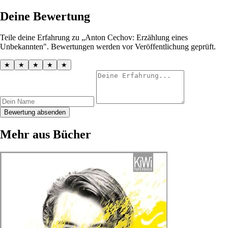
Deine Bewertung
Teile deine Erfahrung zu „Anton Cechov: Erzählung eines
Unbekannten". Bewertungen werden vor Veröffentlichung geprüft.
★
★
★
★
★
Bewertung absenden
Mehr aus Bücher