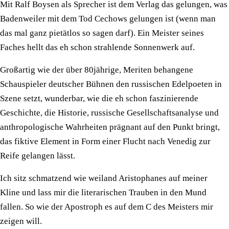
Mit Ralf Boysen als Sprecher ist dem Verlag das gelungen, was
Badenweiler mit dem Tod Cechows gelungen ist (wenn man
das mal ganz pietätlos so sagen darf). Ein Meister seines
Faches hellt das eh schon strahlende Sonnenwerk auf.
Großartig wie der über 80jährige, Meriten behangene
Schauspieler deutscher Bühnen den russischen Edelpoeten in
Szene setzt, wunderbar, wie die eh schon faszinierende
Geschichte, die Historie, russische Gesellschaftsanalyse und
anthropologische Wahrheiten prägnant auf den Punkt bringt,
das fiktive Element in Form einer Flucht nach Venedig zur
Reife gelangen lässt.
Ich sitz schmatzend wie weiland Aristophanes auf meiner
Kline und lass mir die literarischen Trauben in den Mund
fallen. So wie der Apostroph es auf dem C des Meisters mir
zeigen will.