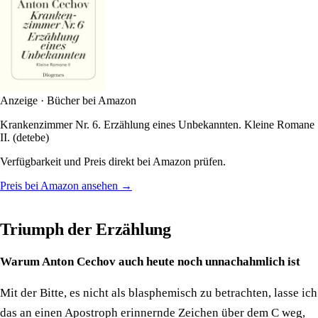
Anzeige · Bücher bei Amazon
Krankenzimmer Nr. 6. Erzählung eines Unbekannten. Kleine Romane
II. (detebe)
Verfügbarkeit und Preis direkt bei Amazon prüfen.
Preis bei Amazon ansehen →
Triumph der Erzählung
Warum Anton Cechov auch heute noch unnachahmlich ist
Mit der Bitte, es nicht als blasphemisch zu betrachten, lasse ich
das an einen Apostroph erinnernde Zeichen über dem C weg,