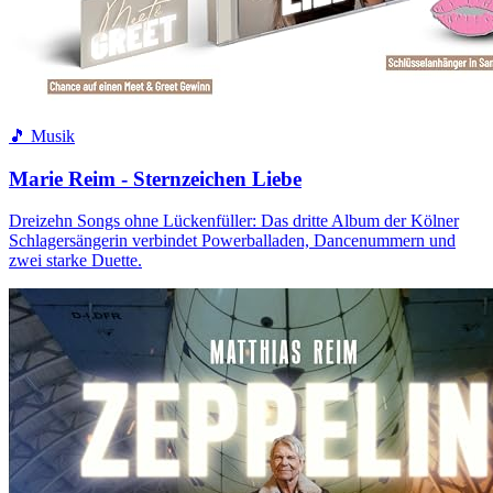
🎵 Musik
Marie Reim - Sternzeichen Liebe
Dreizehn Songs ohne Lückenfüller: Das dritte Album der Kölner
Schlagersängerin verbindet Powerballaden, Dancenummern und
zwei starke Duette.