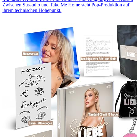
Zwischen Sussudio und Take Me Home steht Pop-Produktion auf
ihrem technischen Höhepunkt.