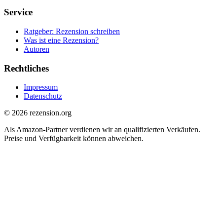
Service
Ratgeber: Rezension schreiben
Was ist eine Rezension?
Autoren
Rechtliches
Impressum
Datenschutz
© 2026 rezension.org
Als Amazon-Partner verdienen wir an qualifizierten Verkäufen.
Preise und Verfügbarkeit können abweichen.