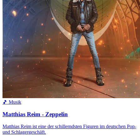
🎵 Musik
Matthias Reim - Zeppelin
Matthias Reim ist eine der schillerndsten Figuren im deutschen Pop-
und Schlagergeschäft.