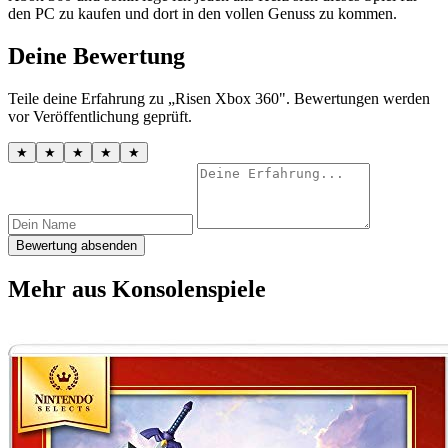
den PC zu kaufen und dort in den vollen Genuss zu kommen.
Deine Bewertung
Teile deine Erfahrung zu „Risen Xbox 360". Bewertungen werden
vor Veröffentlichung geprüft.
★
★
★
★
★
Bewertung absenden
Mehr aus Konsolenspiele