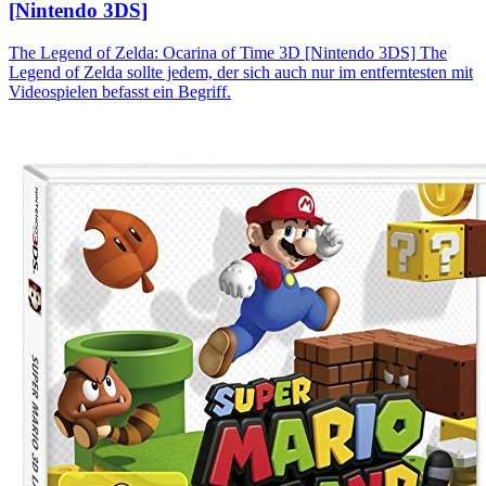
[Nintendo 3DS]
The Legend of Zelda: Ocarina of Time 3D [Nintendo 3DS] The
Legend of Zelda sollte jedem, der sich auch nur im entferntesten mit
Videospielen befasst ein Begriff.