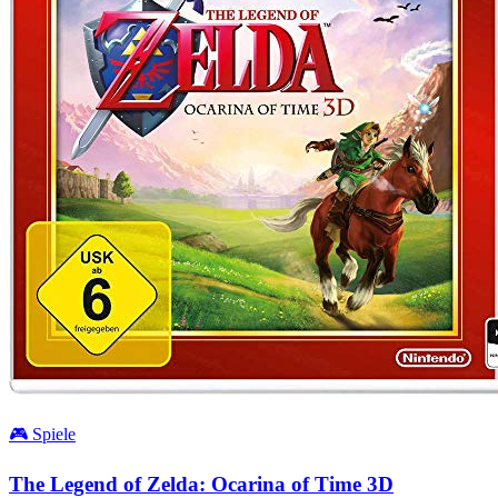
🎮 Spiele
The Legend of Zelda: Ocarina of Time 3D