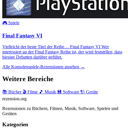
🎮 Spiele
Final Fantasy VI
Vielleicht der beste Titel der Reihe… Final Fantasy VI Wer
interessiert an der Final Fantasy Reihe ist, der wird feststellen, dass
hiesige Debatten darüber geführt.
Alle Konsolenspiele-Rezensionen ansehen →
Weitere Bereiche
📚 Bücher
🎬 Filme
🎵 Musik
💾 Software
🔌 Geräte
rezension
.org
Rezensionen zu Büchern, Filmen, Musik, Software, Spielen und
Geräten
Kategorien