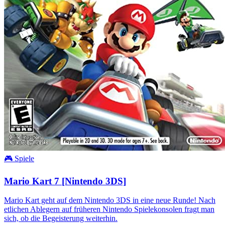
🎮 Spiele
Mario Kart 7 [Nintendo 3DS]
Mario Kart geht auf dem Nintendo 3DS in eine neue Runde! Nach
etlichen Ablegern auf früheren Nintendo Spielekonsolen fragt man
sich, ob die Begeisterung weiterhin.