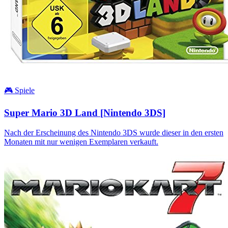
🎮 Spiele
Super Mario 3D Land [Nintendo 3DS]
Nach der Erscheinung des Nintendo 3DS wurde dieser in den ersten
Monaten mit nur wenigen Exemplaren verkauft.