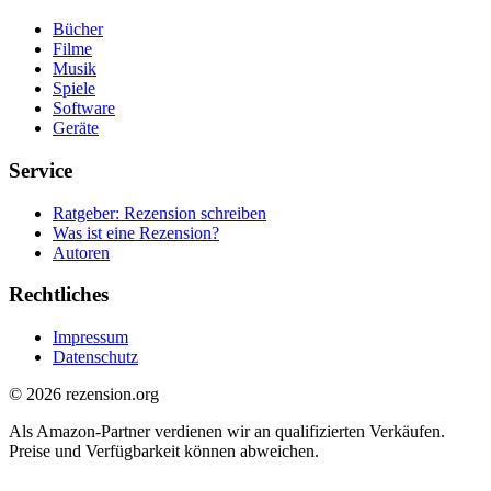
Bücher
Filme
Musik
Spiele
Software
Geräte
Service
Ratgeber: Rezension schreiben
Was ist eine Rezension?
Autoren
Rechtliches
Impressum
Datenschutz
© 2026 rezension.org
Als Amazon-Partner verdienen wir an qualifizierten Verkäufen.
Preise und Verfügbarkeit können abweichen.