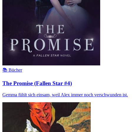
📚 Bücher
The Promise (Fallen Star #4)
Gemma fühlt sich einsam, weil Alex immer noch verschwunden ist.