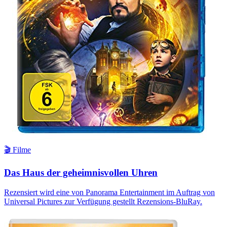
🎬 Filme
Das Haus der geheimnisvollen Uhren
Rezensiert wird eine von Panorama Entertainment im Auftrag von
Universal Pictures zur Verfügung gestellt Rezensions-BluRay.