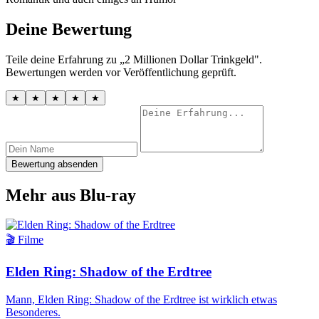
Deine Bewertung
Teile deine Erfahrung zu „2 Millionen Dollar Trinkgeld".
Bewertungen werden vor Veröffentlichung geprüft.
★
★
★
★
★
Bewertung absenden
Mehr aus Blu-ray
🎬 Filme
Elden Ring: Shadow of the Erdtree
Mann, Elden Ring: Shadow of the Erdtree ist wirklich etwas
Besonderes.