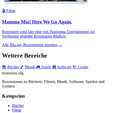
🎬 Filme
Mamma Mia! Here We Go Again.
Rezensiert wird hier eine von Panorama Entertainment zur
Verfügung gestellte Rezensions-BluRay.
Alle Blu-ray-Rezensionen ansehen →
Weitere Bereiche
📚 Bücher
🎵 Musik
🎮 Spiele
💾 Software
🔌 Geräte
rezension
.org
Rezensionen zu Büchern, Filmen, Musik, Software, Spielen und
Geräten
Kategorien
Bücher
Filme