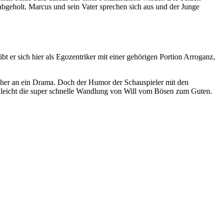
bgeholt. Marcus und sein Vater sprechen sich aus und der Junge
ibt er sich hier als Egozentriker mit einer gehörigen Portion Arroganz,
eher an ein Drama. Doch der Humor der Schauspieler mit den
lleicht die super schnelle Wandlung von Will vom Bösen zum Guten.