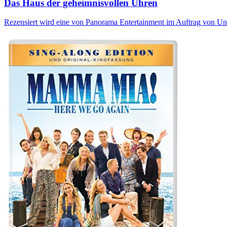
Das Haus der geheimnisvollen Uhren
Rezensiert wird eine von Panorama Entertainment im Auftrag von Uni