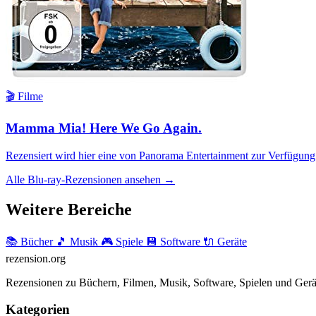
🎬 Filme
Mamma Mia! Here We Go Again.
Rezensiert wird hier eine von Panorama Entertainment zur Verfügung
Alle Blu-ray-Rezensionen ansehen →
Weitere Bereiche
📚 Bücher
🎵 Musik
🎮 Spiele
💾 Software
🔌 Geräte
rezension
.org
Rezensionen zu Büchern, Filmen, Musik, Software, Spielen und Gerä
Kategorien