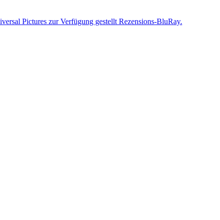
versal Pictures zur Verfügung gestellt Rezensions-BluRay.