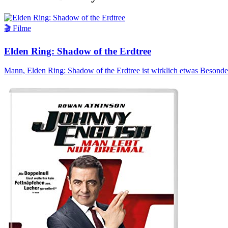
🎬 Filme
Elden Ring: Shadow of the Erdtree
Mann, Elden Ring: Shadow of the Erdtree ist wirklich etwas Besonde