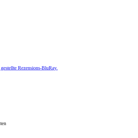
 gestellte Rezensions-BluRay.
ten