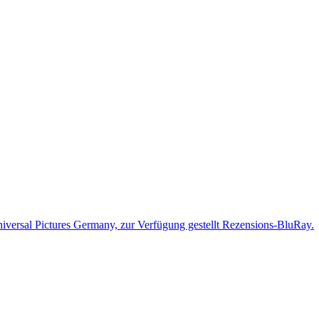
iversal Pictures Germany, zur Verfügung gestellt Rezensions-BluRay.