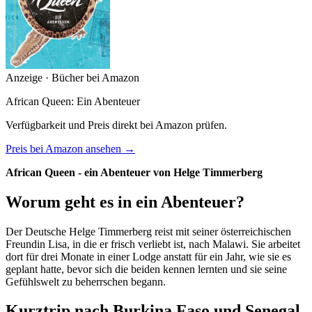
Anzeige · Bücher bei Amazon
African Queen: Ein Abenteuer
Verfügbarkeit und Preis direkt bei Amazon prüfen.
Preis bei Amazon ansehen →
African Queen - ein Abenteuer von Helge Timmerberg
Worum geht es in ein Abenteuer?
Der Deutsche Helge Timmerberg reist mit seiner österreichischen
Freundin Lisa, in die er frisch verliebt ist, nach Malawi. Sie arbeitet
dort für drei Monate in einer Lodge anstatt für ein Jahr, wie sie es
geplant hatte, bevor sich die beiden kennen lernten und sie seine
Gefühlswelt zu beherrschen begann.
Kurztrip nach Burkina Faso und Senegal