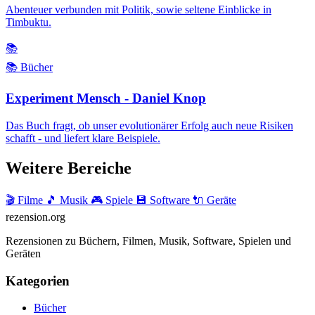
Abenteuer verbunden mit Politik, sowie seltene Einblicke in
Timbuktu.
📚
📚 Bücher
Experiment Mensch - Daniel Knop
Das Buch fragt, ob unser evolutionärer Erfolg auch neue Risiken
schafft - und liefert klare Beispiele.
Weitere Bereiche
🎬 Filme
🎵 Musik
🎮 Spiele
💾 Software
🔌 Geräte
rezension
.org
Rezensionen zu Büchern, Filmen, Musik, Software, Spielen und
Geräten
Kategorien
Bücher