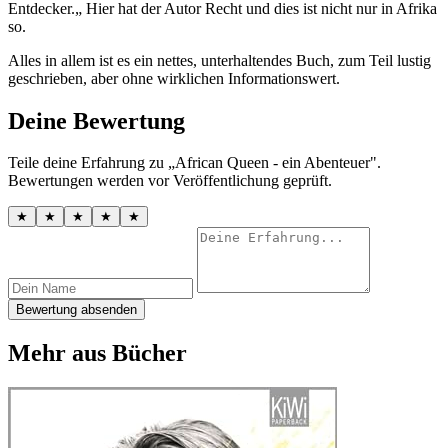
Entdecker.„ Hier hat der Autor Recht und dies ist nicht nur in Afrika
so.
Alles in allem ist es ein nettes, unterhaltendes Buch, zum Teil lustig
geschrieben, aber ohne wirklichen Informationswert.
Deine Bewertung
Teile deine Erfahrung zu „African Queen - ein Abenteuer".
Bewertungen werden vor Veröffentlichung geprüft.
★
★
★
★
★
Bewertung absenden
Mehr aus Bücher