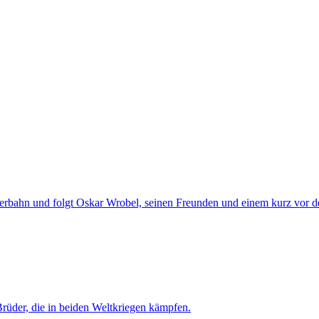
eperbahn und folgt Oskar Wrobel, seinen Freunden und einem kurz vor 
Brüder, die in beiden Weltkriegen kämpfen.