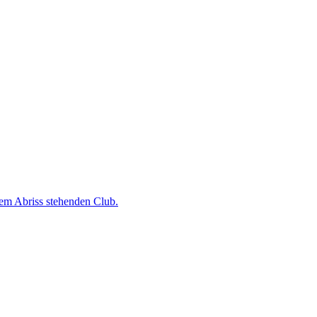
dem Abriss stehenden Club.