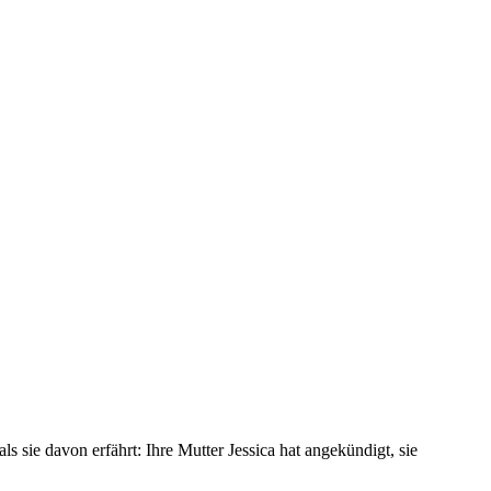
ls sie davon erfährt: Ihre Mutter Jessica hat angekündigt, sie