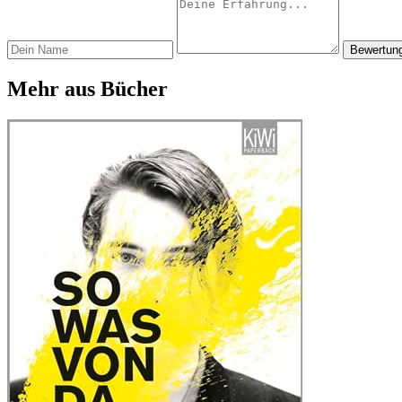
Bewertun
Mehr aus Bücher