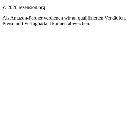
© 2026 rezension.org
Als Amazon-Partner verdienen wir an qualifizierten Verkäufen.
Preise und Verfügbarkeit können abweichen.