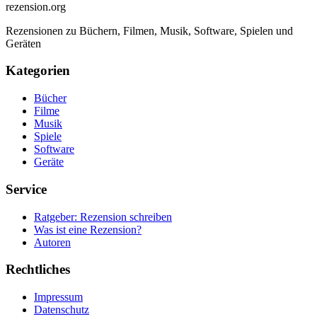
rezension
.org
Rezensionen zu Büchern, Filmen, Musik, Software, Spielen und
Geräten
Kategorien
Bücher
Filme
Musik
Spiele
Software
Geräte
Service
Ratgeber: Rezension schreiben
Was ist eine Rezension?
Autoren
Rechtliches
Impressum
Datenschutz