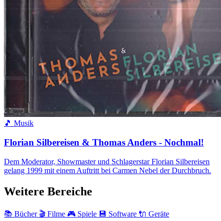
🎵 Musik
Florian Silbereisen & Thomas Anders - Nochmal!
Dem Moderator, Showmaster und Schlagerstar Florian Silbereisen
gelang 1999 mit einem Auftritt bei Carmen Nebel der Durchbruch.
Weitere Bereiche
📚 Bücher
🎬 Filme
🎮 Spiele
💾 Software
🔌 Geräte