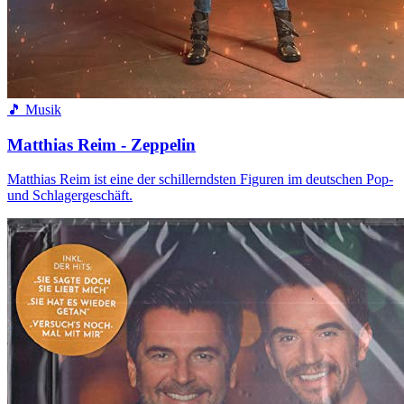
🎵 Musik
Matthias Reim - Zeppelin
Matthias Reim ist eine der schillerndsten Figuren im deutschen Pop-
und Schlagergeschäft.