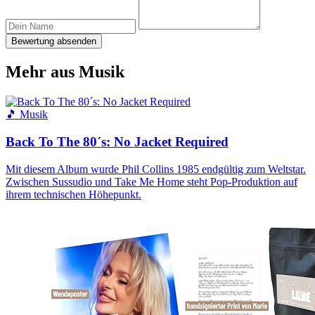
Bewertung absenden
Mehr aus Musik
🎵 Musik
Back To The 80´s: No Jacket Required
Mit diesem Album wurde Phil Collins 1985 endgültig zum Weltstar.
Zwischen Sussudio und Take Me Home steht Pop-Produktion auf
ihrem technischen Höhepunkt.