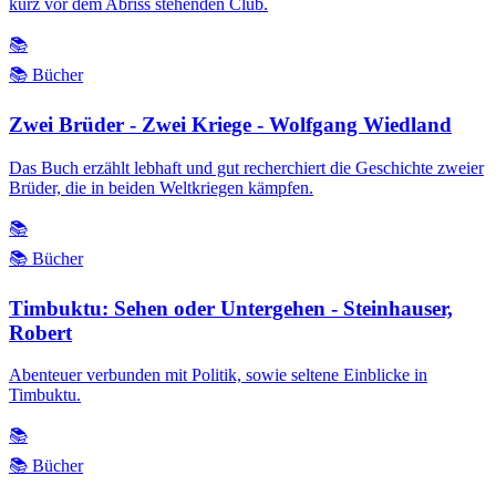
kurz vor dem Abriss stehenden Club.
📚
📚 Bücher
Zwei Brüder - Zwei Kriege - Wolfgang Wiedland
Das Buch erzählt lebhaft und gut recherchiert die Geschichte zweier
Brüder, die in beiden Weltkriegen kämpfen.
📚
📚 Bücher
Timbuktu: Sehen oder Untergehen - Steinhauser,
Robert
Abenteuer verbunden mit Politik, sowie seltene Einblicke in
Timbuktu.
📚
📚 Bücher