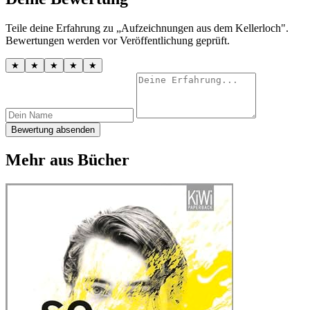
Teile deine Erfahrung zu „Aufzeichnungen aus dem Kellerloch".
Bewertungen werden vor Veröffentlichung geprüft.
★
★
★
★
★
Bewertung absenden
Mehr aus Bücher