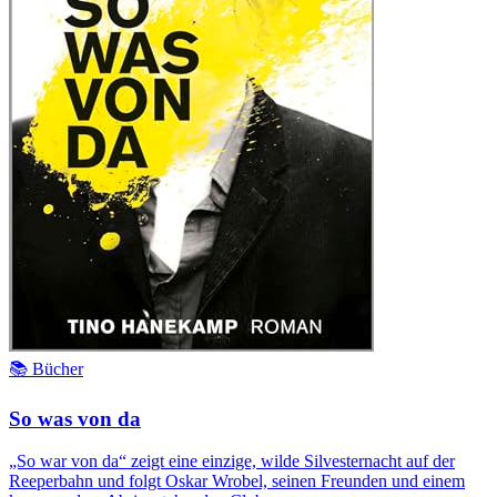
📚 Bücher
So was von da
„So war von da“ zeigt eine einzige, wilde Silvesternacht auf der
Reeperbahn und folgt Oskar Wrobel, seinen Freunden und einem