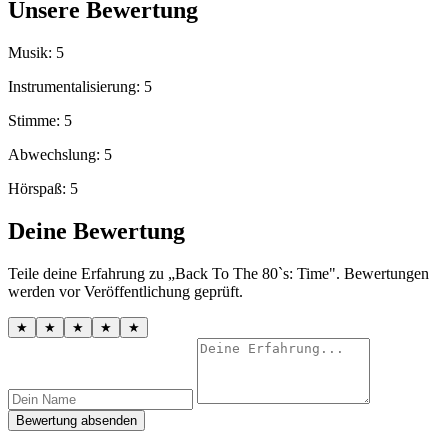
Unsere Bewertung
Musik: 5
Instrumentalisierung: 5
Stimme: 5
Abwechslung: 5
Hörspaß: 5
Deine Bewertung
Teile deine Erfahrung zu „Back To The 80`s: Time". Bewertungen
werden vor Veröffentlichung geprüft.
★
★
★
★
★
Bewertung absenden