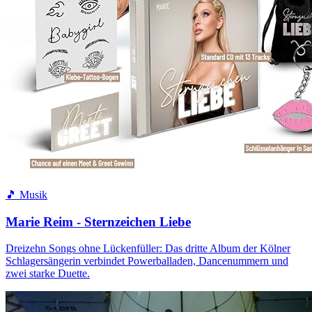
🎵 Musik
Marie Reim - Sternzeichen Liebe
Dreizehn Songs ohne Lückenfüller: Das dritte Album der Kölner
Schlagersängerin verbindet Powerballaden, Dancenummern und
zwei starke Duette.