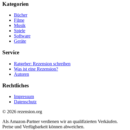
Kategorien
Bücher
Filme
Musik
Spiele
Software
Geräte
Service
Ratgeber: Rezension schreiben
Was ist eine Rezension?
Autoren
Rechtliches
Impressum
Datenschutz
© 2026 rezension.org
Als Amazon-Partner verdienen wir an qualifizierten Verkäufen.
Preise und Verfügbarkeit können abweichen.