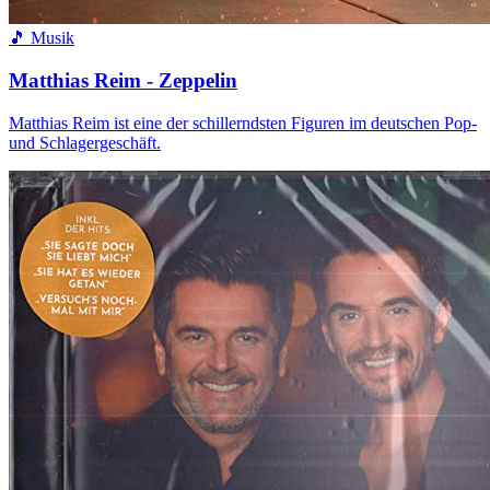
🎵 Musik
Matthias Reim - Zeppelin
Matthias Reim ist eine der schillerndsten Figuren im deutschen Pop-
und Schlagergeschäft.