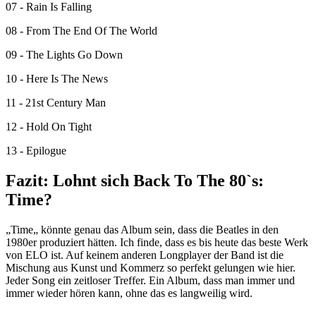
07 - Rain Is Falling
08 - From The End Of The World
09 - The Lights Go Down
10 - Here Is The News
11 - 21st Century Man
12 - Hold On Tight
13 - Epilogue
Fazit: Lohnt sich Back To The 80`s:
Time?
„Time„ könnte genau das Album sein, dass die Beatles in den
1980er produziert hätten. Ich finde, dass es bis heute das beste Werk
von ELO ist. Auf keinem anderen Longplayer der Band ist die
Mischung aus Kunst und Kommerz so perfekt gelungen wie hier.
Jeder Song ein zeitloser Treffer. Ein Album, dass man immer und
immer wieder hören kann, ohne das es langweilig wird.