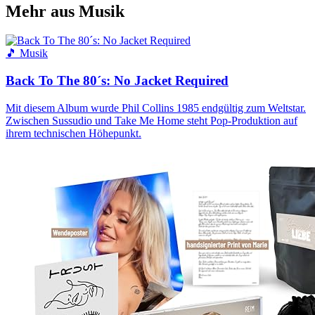
Mehr aus Musik
🎵 Musik
Back To The 80´s: No Jacket Required
Mit diesem Album wurde Phil Collins 1985 endgültig zum Weltstar.
Zwischen Sussudio und Take Me Home steht Pop-Produktion auf
ihrem technischen Höhepunkt.