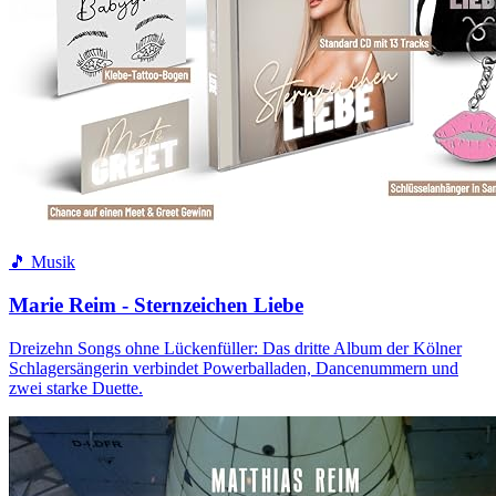
🎵 Musik
Marie Reim - Sternzeichen Liebe
Dreizehn Songs ohne Lückenfüller: Das dritte Album der Kölner
Schlagersängerin verbindet Powerballaden, Dancenummern und
zwei starke Duette.