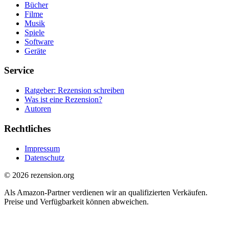
Bücher
Filme
Musik
Spiele
Software
Geräte
Service
Ratgeber: Rezension schreiben
Was ist eine Rezension?
Autoren
Rechtliches
Impressum
Datenschutz
© 2026 rezension.org
Als Amazon-Partner verdienen wir an qualifizierten Verkäufen.
Preise und Verfügbarkeit können abweichen.