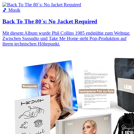
🎵 Musik
Back To The 80´s: No Jacket Required
Mit diesem Album wurde Phil Collins 1985 endgültig zum Weltstar.
Zwischen Sussudio und Take Me Home steht Pop-Produktion auf
ihrem technischen Höhepunkt.