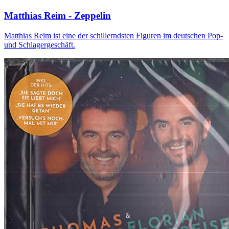
Matthias Reim - Zeppelin
Matthias Reim ist eine der schillerndsten Figuren im deutschen Pop-
und Schlagergeschäft.