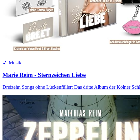
🎵 Musik
Marie Reim - Sternzeichen Liebe
Dreizehn Songs ohne Lückenfüller: Das dritte Album der Kölner Sch