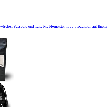
 Zwischen Sussudio und Take Me Home steht Pop-Produktion auf ihrem