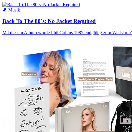
🎵 Musik
Back To The 80´s: No Jacket Required
Mit diesem Album wurde Phil Collins 1985 endgültig zum Weltstar.