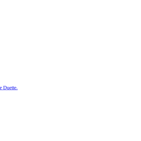
e Duette.