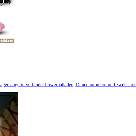
lagersängerin verbindet Powerballaden, Dancenummern und zwei stark