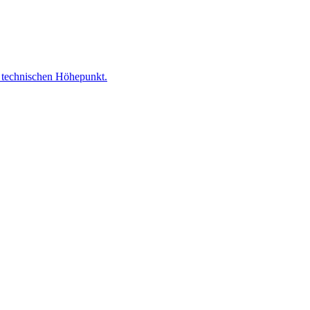
 technischen Höhepunkt.