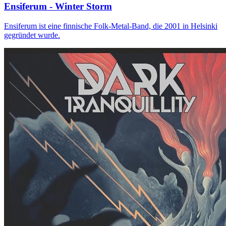
Ensiferum - Winter Storm
Ensiferum ist eine finnische Folk-Metal-Band, die 2001 in Helsinki
gegründet wurde.