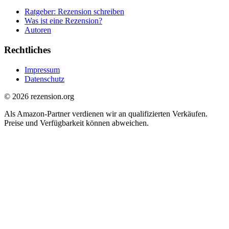
Ratgeber: Rezension schreiben
Was ist eine Rezension?
Autoren
Rechtliches
Impressum
Datenschutz
© 2026 rezension.org
Als Amazon-Partner verdienen wir an qualifizierten Verkäufen.
Preise und Verfügbarkeit können abweichen.