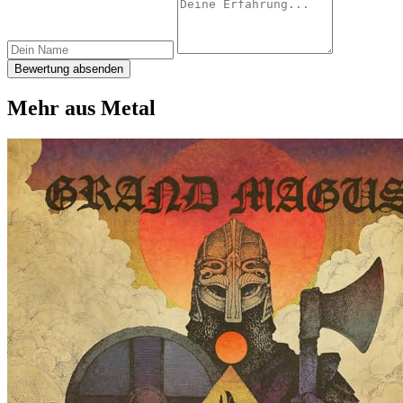
Bewertung absenden
Mehr aus Metal