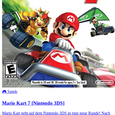
🎮 Spiele
Mario Kart 7 [Nintendo 3DS]
Mario Kart geht auf dem Nintendo 3DS in eine neue Runde! Nach