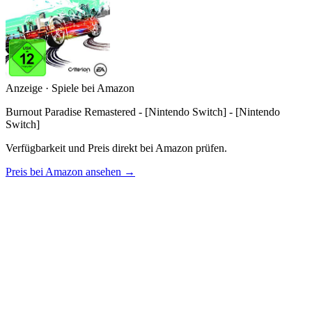
Anzeige · Spiele bei Amazon
Burnout Paradise Remastered - [Nintendo Switch] - [Nintendo
Switch]
Verfügbarkeit und Preis direkt bei Amazon prüfen.
Preis bei Amazon ansehen →