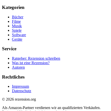
Kategorien
Bücher
Filme
Musik
Spiele
Software
Geräte
Service
Ratgeber: Rezension schreiben
Was ist eine Rezension?
Autoren
Rechtliches
Impressum
Datenschutz
© 2026 rezension.org
Als Amazon-Partner verdienen wir an qualifizierten Verkäufen.