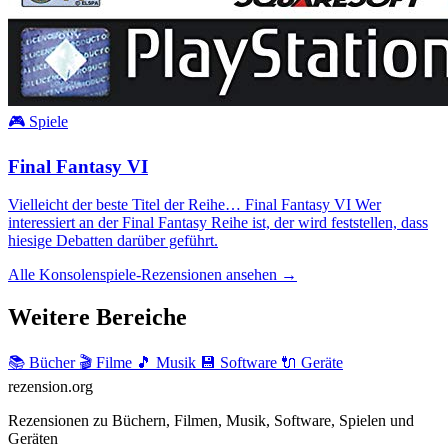
🎮 Spiele
Final Fantasy VI
Vielleicht der beste Titel der Reihe… Final Fantasy VI Wer
interessiert an der Final Fantasy Reihe ist, der wird feststellen, dass
hiesige Debatten darüber geführt.
Alle Konsolenspiele-Rezensionen ansehen →
Weitere Bereiche
📚 Bücher
🎬 Filme
🎵 Musik
💾 Software
🔌 Geräte
rezension
.org
Rezensionen zu Büchern, Filmen, Musik, Software, Spielen und
Geräten