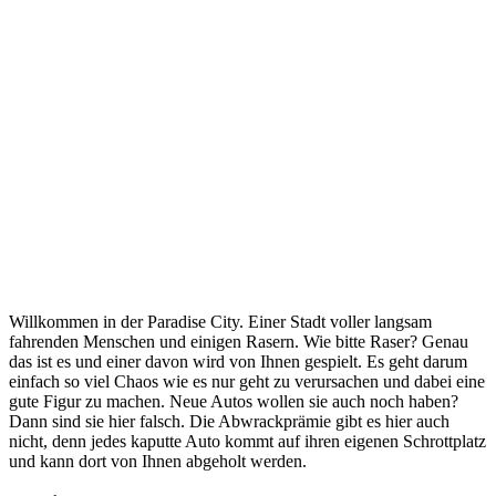
Willkommen in der Paradise City. Einer Stadt voller langsam
fahrenden Menschen und einigen Rasern. Wie bitte Raser? Genau
das ist es und einer davon wird von Ihnen gespielt. Es geht darum
einfach so viel Chaos wie es nur geht zu verursachen und dabei eine
gute Figur zu machen. Neue Autos wollen sie auch noch haben?
Dann sind sie hier falsch. Die Abwrackprämie gibt es hier auch
nicht, denn jedes kaputte Auto kommt auf ihren eigenen Schrottplatz
und kann dort von Ihnen abgeholt werden.