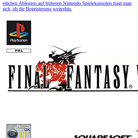
etlichen Ablegern auf früheren Nintendo Spielekonsolen fragt man
sich, ob die Begeisterung weiterhin.