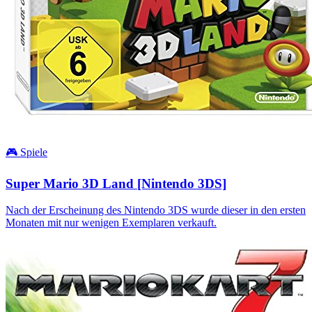
🎮 Spiele
Super Mario 3D Land [Nintendo 3DS]
Nach der Erscheinung des Nintendo 3DS wurde dieser in den ersten
Monaten mit nur wenigen Exemplaren verkauft.