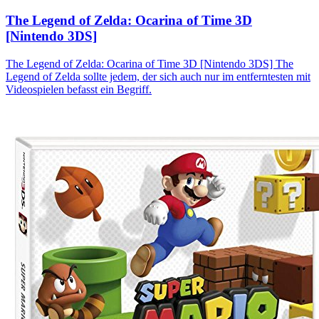
The Legend of Zelda: Ocarina of Time 3D
[Nintendo 3DS]
The Legend of Zelda: Ocarina of Time 3D [Nintendo 3DS] The
Legend of Zelda sollte jedem, der sich auch nur im entferntesten mit
Videospielen befasst ein Begriff.