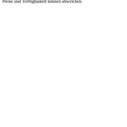
Preise und Verfügbarkeit können abweichen.