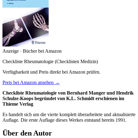
Anzeige · Bücher bei Amazon
Checkliste Rheumatologie (Checklisten Medizin)
Verfügbarkeit und Preis direkt bei Amazon prüfen.
Preis bei Amazon ansehen →
Checkliste Rheumatologie von Bernhard Manger und Hendrik
Schulze-Koops begründet von K.L. Schmidt erschienen im
Thieme Verlag
Es handelt sich um die vierte komplett überarbeitete und aktualisierte
Auflage. Die erste Auflage dieses Werkes entstand bereits 1991.
Über den Autor