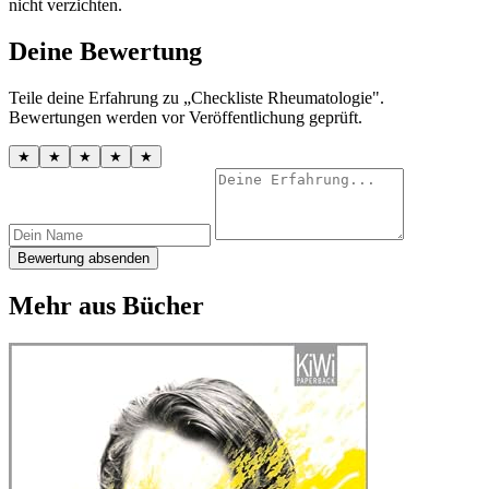
nicht verzichten.
Deine Bewertung
Teile deine Erfahrung zu „Checkliste Rheumatologie".
Bewertungen werden vor Veröffentlichung geprüft.
★
★
★
★
★
Bewertung absenden
Mehr aus Bücher