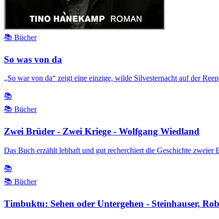
📚 Bücher
So was von da
„So war von da“ zeigt eine einzige, wilde Silvesternacht auf der Re
📚
📚 Bücher
Zwei Brüder - Zwei Kriege - Wolfgang Wiedland
Das Buch erzählt lebhaft und gut recherchiert die Geschichte zweier 
📚
📚 Bücher
Timbuktu: Sehen oder Untergehen - Steinhauser, Rob