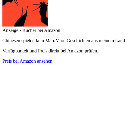
Anzeige · Bücher bei Amazon
Chinesen spielen kein Mao-Mao: Geschichten aus meinem Land
Verfügbarkeit und Preis direkt bei Amazon prüfen.
Preis bei Amazon ansehen →