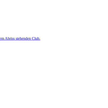
dem Abriss stehenden Club.