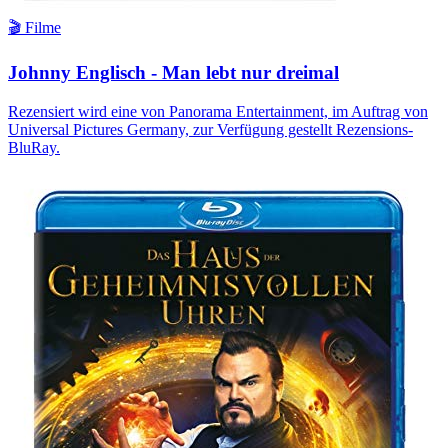
🎬 Filme
Johnny Englisch - Man lebt nur dreimal
Rezensiert wird eine von Panorama Entertainment, im Auftrag von
Universal Pictures Germany, zur Verfügung gestellt Rezensions-
BluRay.