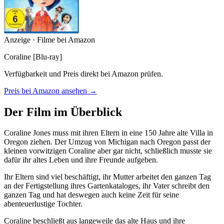
Anzeige · Filme bei Amazon
Coraline [Blu-ray]
Verfügbarkeit und Preis direkt bei Amazon prüfen.
Preis bei Amazon ansehen →
Der Film im Überblick
Coraline Jones muss mit ihren Eltern in eine 150 Jahre alte Villa in
Oregon ziehen. Der Umzug von Michigan nach Oregon passt der
kleinen vorwitzigen Coraline aber gar nicht, schließlich musste sie
dafür ihr altes Leben und ihre Freunde aufgeben.
Ihr Eltern sind viel beschäftigt, ihr Mutter arbeitet den ganzen Tag
an der Fertigstellung ihres Gartenkataloges, ihr Vater schreibt den
ganzen Tag und hat deswegen auch keine Zeit für seine
abenteuerlustige Tochter.
Coraline beschließt aus langeweile das alte Haus und ihre