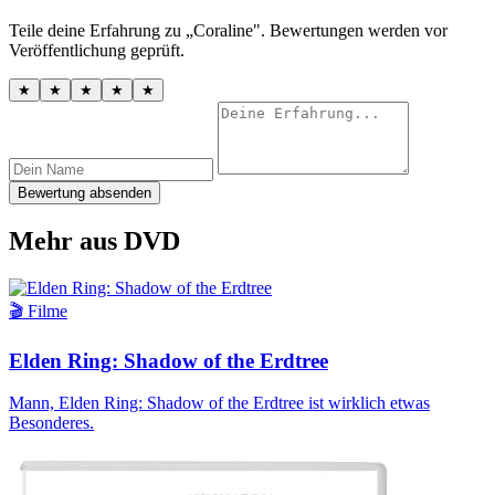
Teile deine Erfahrung zu „Coraline". Bewertungen werden vor
Veröffentlichung geprüft.
★
★
★
★
★
Bewertung absenden
Mehr aus DVD
🎬 Filme
Elden Ring: Shadow of the Erdtree
Mann, Elden Ring: Shadow of the Erdtree ist wirklich etwas
Besonderes.