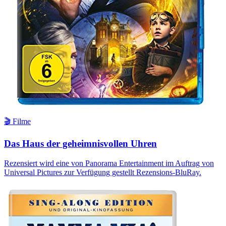
🎬 Filme
Das Haus der geheimnisvollen Uhren
Rezensiert wird eine von Panorama Entertainment im Auftrag von
Universal Pictures zur Verfügung gestellt Rezensions-BluRay.