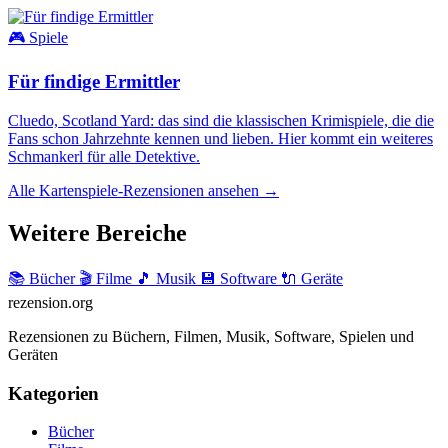
🎮 Spiele
Für findige Ermittler
Cluedo, Scotland Yard: das sind die klassischen Krimispiele, die die
Fans schon Jahrzehnte kennen und lieben. Hier kommt ein weiteres
Schmankerl für alle Detektive.
Alle Kartenspiele-Rezensionen ansehen →
Weitere Bereiche
📚 Bücher
🎬 Filme
🎵 Musik
💾 Software
🔌 Geräte
rezension
.org
Rezensionen zu Büchern, Filmen, Musik, Software, Spielen und
Geräten
Kategorien
Bücher