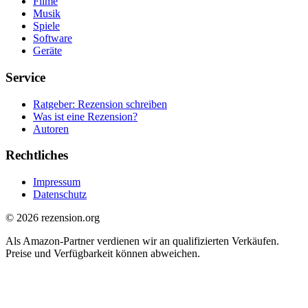
Filme
Musik
Spiele
Software
Geräte
Service
Ratgeber: Rezension schreiben
Was ist eine Rezension?
Autoren
Rechtliches
Impressum
Datenschutz
© 2026 rezension.org
Als Amazon-Partner verdienen wir an qualifizierten Verkäufen.
Preise und Verfügbarkeit können abweichen.