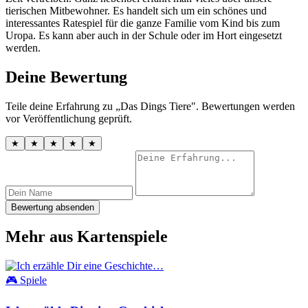
tierischen Mitbewohner. Es handelt sich um ein schönes und
interessantes Ratespiel für die ganze Familie vom Kind bis zum
Uropa. Es kann aber auch in der Schule oder im Hort eingesetzt
werden.
Deine Bewertung
Teile deine Erfahrung zu „Das Dings Tiere". Bewertungen werden
vor Veröffentlichung geprüft.
★
★
★
★
★
Bewertung absenden
Mehr aus Kartenspiele
🎮 Spiele