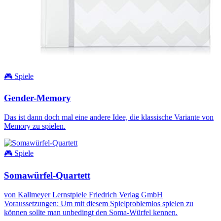
🎮 Spiele
Gender-Memory
Das ist dann doch mal eine andere Idee, die klassische Variante von
Memory zu spielen.
🎮 Spiele
Somawürfel-Quartett
von Kallmeyer Lernstpiele Friedrich Verlag GmbH
Voraussetzungen: Um mit diesem Spielproblemlos spielen zu
können sollte man unbedingt den Soma-Würfel kennen.