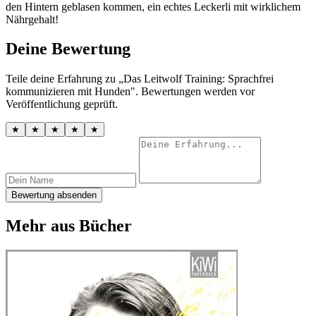
den Hintern geblasen kommen, ein echtes Leckerli mit wirklichem
Nährgehalt!
Deine Bewertung
Teile deine Erfahrung zu „Das Leitwolf Training: Sprachfrei
kommunizieren mit Hunden". Bewertungen werden vor
Veröffentlichung geprüft.
★
★
★
★
★
Bewertung absenden
Mehr aus Bücher