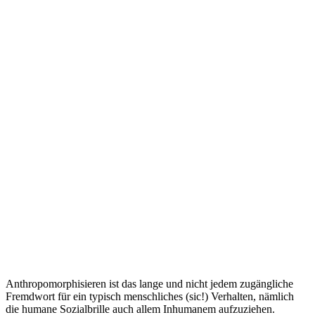
Anthropomorphisieren ist das lange und nicht jedem zugängliche
Fremdwort für ein typisch menschliches (sic!) Verhalten, nämlich
die humane Sozialbrille auch allem Inhumanem aufzuziehen.