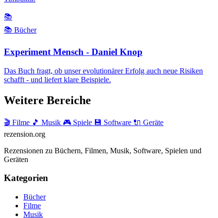
📚
📚 Bücher
Experiment Mensch - Daniel Knop
Das Buch fragt, ob unser evolutionärer Erfolg auch neue Risiken
schafft - und liefert klare Beispiele.
Weitere Bereiche
🎬 Filme
🎵 Musik
🎮 Spiele
💾 Software
🔌 Geräte
rezension
.org
Rezensionen zu Büchern, Filmen, Musik, Software, Spielen und
Geräten
Kategorien
Bücher
Filme
Musik