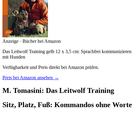
Anzeige · Bücher bei Amazon
Das Leitwolf Training gelb 12 x 3,5 cm: Sprachfrei kommunizieren
mit Hunden
Verfügbarkeit und Preis direkt bei Amazon prüfen.
Preis bei Amazon ansehen →
M. Tomasini: Das Leitwolf Training
Sitz, Platz, Fuß: Kommandos ohne Worte