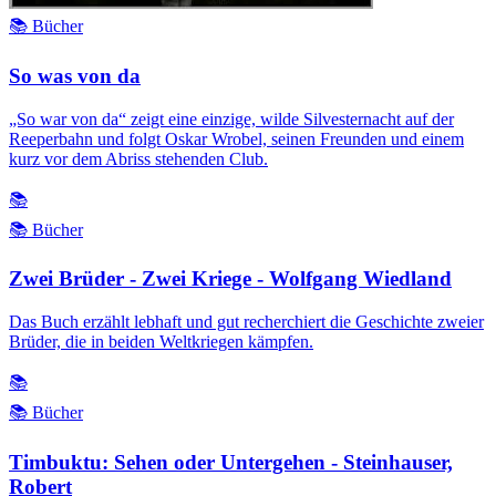
📚 Bücher
So was von da
„So war von da“ zeigt eine einzige, wilde Silvesternacht auf der
Reeperbahn und folgt Oskar Wrobel, seinen Freunden und einem
kurz vor dem Abriss stehenden Club.
📚
📚 Bücher
Zwei Brüder - Zwei Kriege - Wolfgang Wiedland
Das Buch erzählt lebhaft und gut recherchiert die Geschichte zweier
Brüder, die in beiden Weltkriegen kämpfen.
📚
📚 Bücher
Timbuktu: Sehen oder Untergehen - Steinhauser,
Robert