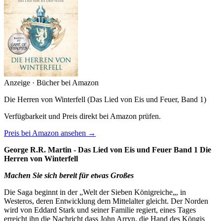
Anzeige · Bücher bei Amazon
Die Herren von Winterfell (Das Lied von Eis und Feuer, Band 1)
Verfügbarkeit und Preis direkt bei Amazon prüfen.
Preis bei Amazon ansehen →
George R.R. Martin - Das Lied von Eis und Feuer Band 1 Die
Herren von Winterfell
Machen Sie sich bereit für etwas Großes
Die Saga beginnt in der „Welt der Sieben Königreiche„, in
Westeros, deren Entwicklung dem Mittelalter gleicht. Der Norden
wird von Eddard Stark und seiner Familie regiert, eines Tages
erreicht ihn die Nachricht dass John Arryn, die Hand des Köngis