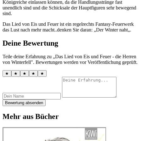
Königreiche einlassen können, da die Handlungsstränge fast
unendlich sind und die Schicksale der Hauptfiguren sehr bewegend
sind.
Das Lied von Eis und Feuer ist ein regelrechts Fantasy-Feuerwerk
das Lust nach mehr macht..denken Sie daran: „Der Winter naht„.
Deine Bewertung
Teile deine Erfahrung zu „Das Lied von Eis und Feuer - die Herren
von Winterfell". Bewertungen werden vor Veröffentlichung geprüft.
★
★
★
★
★
Bewertung absenden
Mehr aus Bücher