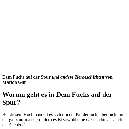
Dem Fuchs auf der Spur
und andere Tiergeschichten
von
Marion Gitt
Worum geht es in Dem Fuchs auf der
Spur?
Bei diesem Buch handelt es sich um ein Kinderbuch, aber nicht um
ein ganz normales, sondern es ist sowohl eine Geschichte als auch
ein Sachbuch.