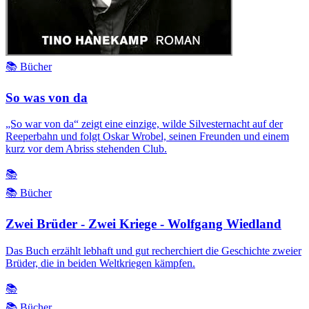
📚 Bücher
So was von da
„So war von da“ zeigt eine einzige, wilde Silvesternacht auf der
Reeperbahn und folgt Oskar Wrobel, seinen Freunden und einem
kurz vor dem Abriss stehenden Club.
📚
📚 Bücher
Zwei Brüder - Zwei Kriege - Wolfgang Wiedland
Das Buch erzählt lebhaft und gut recherchiert die Geschichte zweier
Brüder, die in beiden Weltkriegen kämpfen.
📚
📚 Bücher