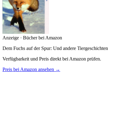
Anzeige · Bücher bei Amazon
Dem Fuchs auf der Spur: Und andere Tiergeschichten
Verfügbarkeit und Preis direkt bei Amazon prüfen.
Preis bei Amazon ansehen →