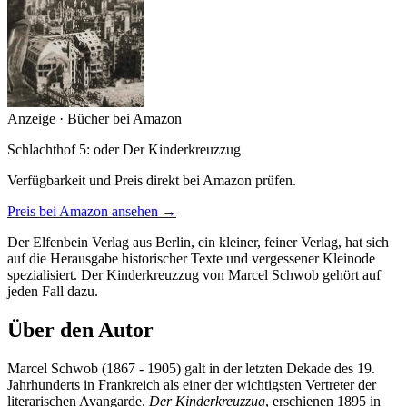
Anzeige · Bücher bei Amazon
Schlachthof 5: oder Der Kinderkreuzzug
Verfügbarkeit und Preis direkt bei Amazon prüfen.
Preis bei Amazon ansehen →
Der Elfenbein Verlag aus Berlin, ein kleiner, feiner Verlag, hat sich
auf die Herausgabe historischer Texte und vergessener Kleinode
spezialisiert. Der Kinderkreuzzug von Marcel Schwob gehört auf
jeden Fall dazu.
Über den Autor
Marcel Schwob (1867 - 1905) galt in der letzten Dekade des 19.
Jahrhunderts in Frankreich als einer der wichtigsten Vertreter der
literarischen Avangarde.
Der Kinderkreuzzug
, erschienen 1895 in