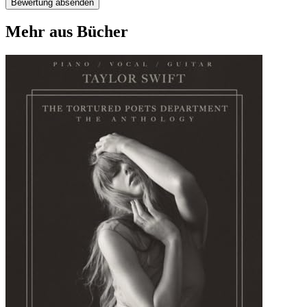
Bewertung absenden
Mehr aus Bücher