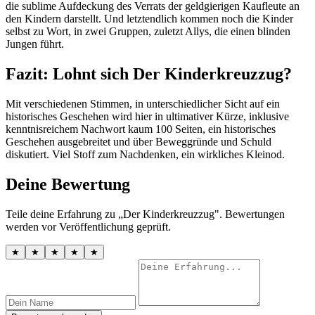
die sublime Aufdeckung des Verrats der geldgierigen Kaufleute an
den Kindern darstellt. Und letztendlich kommen noch die Kinder
selbst zu Wort, in zwei Gruppen, zuletzt Allys, die einen blinden
Jungen führt.
Fazit: Lohnt sich Der Kinderkreuzzug?
Mit verschiedenen Stimmen, in unterschiedlicher Sicht auf ein
historisches Geschehen wird hier in ultimativer Kürze, inklusive
kenntnisreichem Nachwort kaum 100 Seiten, ein historisches
Geschehen ausgebreitet und über Beweggründe und Schuld
diskutiert. Viel Stoff zum Nachdenken, ein wirkliches Kleinod.
Deine Bewertung
Teile deine Erfahrung zu „Der Kinderkreuzzug". Bewertungen
werden vor Veröffentlichung geprüft.
★
★
★
★
★