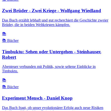
Zwei Brüder - Zwei Kriege - Wolfgang Wiedland
Das Buch erzählt lebhaft und gut recherchiert die Geschichte zweier
Brüder, die in beiden Weltkriegen kämpfen.
📚
📚 Bücher
Timbuktu: Sehen oder Untergehen - Steinhauser,
Robert
Abenteuer verbunden mit Politik, sowie seltene Einblicke in
Timbuktu.
📚
📚 Bücher
Experiment Mensch - Daniel Knop
Das Buch fragt, ob unser evolutionärer Erfolg auch neue Risiken