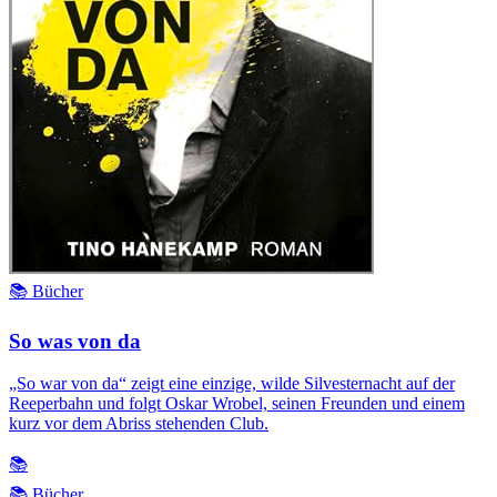
📚 Bücher
So was von da
„So war von da“ zeigt eine einzige, wilde Silvesternacht auf der
Reeperbahn und folgt Oskar Wrobel, seinen Freunden und einem
kurz vor dem Abriss stehenden Club.
📚
📚 Bücher