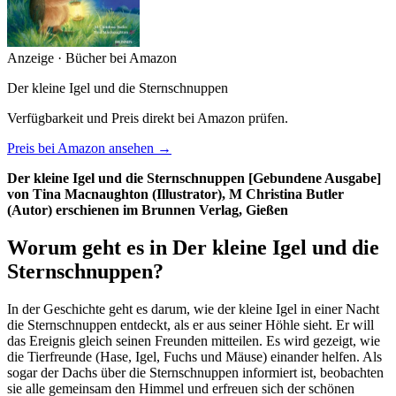
Anzeige · Bücher bei Amazon
Der kleine Igel und die Sternschnuppen
Verfügbarkeit und Preis direkt bei Amazon prüfen.
Preis bei Amazon ansehen →
Der kleine Igel und die Sternschnuppen [Gebundene Ausgabe]
von Tina Macnaughton (Illustrator), M Christina Butler
(Autor) erschienen im Brunnen Verlag, Gießen
Worum geht es in Der kleine Igel und die
Sternschnuppen?
In der Geschichte geht es darum, wie der kleine Igel in einer Nacht
die Sternschnuppen entdeckt, als er aus seiner Höhle sieht. Er will
das Ereignis gleich seinen Freunden mitteilen. Es wird gezeigt, wie
die Tierfreunde (Hase, Igel, Fuchs und Mäuse) einander helfen. Als
sogar der Dachs über die Sternschnuppen informiert ist, beobachten
sie alle gemeinsam den Himmel und erfreuen sich der schönen