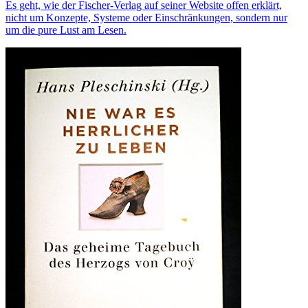
Es geht, wie der Fischer-Verlag auf seiner Website offen erklärt,
nicht um Konzepte, Systeme oder Einschränkungen, sondern nur
um die pure Lust am Lesen.