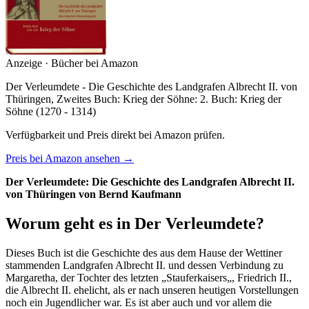
Anzeige · Bücher bei Amazon
Der Verleumdete - Die Geschichte des Landgrafen Albrecht II. von
Thüringen, Zweites Buch: Krieg der Söhne: 2. Buch: Krieg der
Söhne (1270 - 1314)
Verfügbarkeit und Preis direkt bei Amazon prüfen.
Preis bei Amazon ansehen →
Der Verleumdete: Die Geschichte des Landgrafen Albrecht II.
von Thüringen von Bernd Kaufmann
Worum geht es in Der Verleumdete?
Dieses Buch ist die Geschichte des aus dem Hause der Wettiner
stammenden Landgrafen Albrecht II. und dessen Verbindung zu
Margaretha, der Tochter des letzten „Stauferkaisers„, Friedrich II.,
die Albrecht II. ehelicht, als er nach unseren heutigen Vorstellungen
noch ein Jugendlicher war. Es ist aber auch und vor allem die