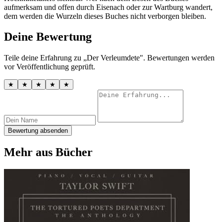
aufmerksam und offen durch Eisenach oder zur Wartburg wandert,
dem werden die Wurzeln dieses Buches nicht verborgen bleiben.
Deine Bewertung
Teile deine Erfahrung zu „Der Verleumdete". Bewertungen werden
vor Veröffentlichung geprüft.
★
★
★
★
★
Bewertung absenden
Mehr aus Bücher