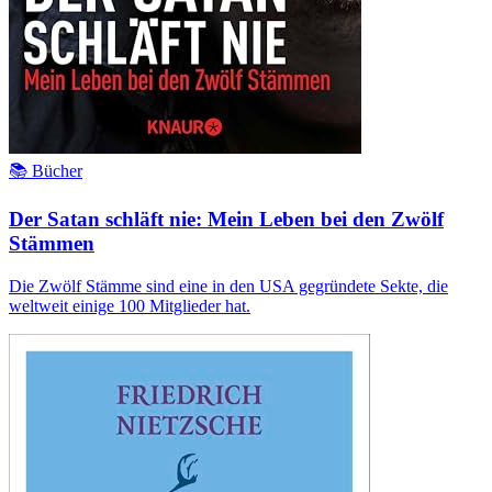
📚 Bücher
Der Satan schläft nie: Mein Leben bei den Zwölf
Stämmen
Die Zwölf Stämme sind eine in den USA gegründete Sekte, die
weltweit einige 100 Mitglieder hat.