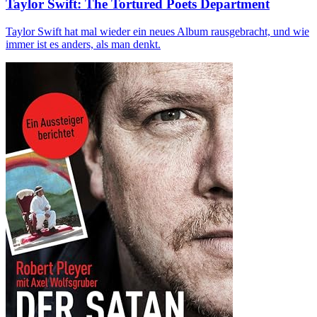
Taylor Swift: The Tortured Poets Department
Taylor Swift hat mal wieder ein neues Album rausgebracht, und wie
immer ist es anders, als man denkt.