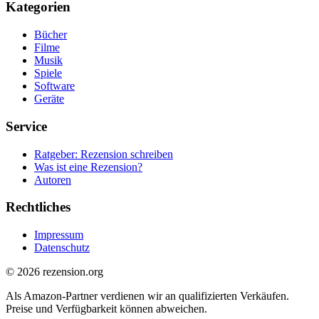
Kategorien
Bücher
Filme
Musik
Spiele
Software
Geräte
Service
Ratgeber: Rezension schreiben
Was ist eine Rezension?
Autoren
Rechtliches
Impressum
Datenschutz
© 2026 rezension.org
Als Amazon-Partner verdienen wir an qualifizierten Verkäufen.
Preise und Verfügbarkeit können abweichen.