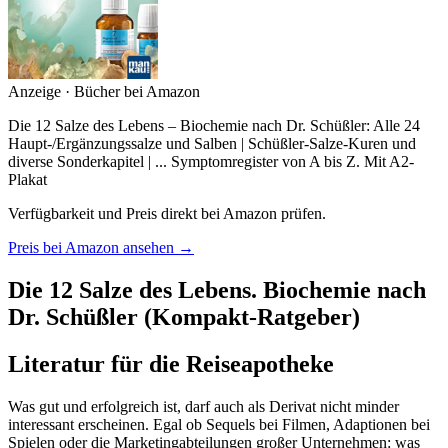
Anzeige · Bücher bei Amazon
Die 12 Salze des Lebens – Biochemie nach Dr. Schüßler: Alle 24
Haupt-/Ergänzungssalze und Salben | Schüßler-Salze-Kuren und
diverse Sonderkapitel | ... Symptomregister von A bis Z. Mit A2-
Plakat
Verfügbarkeit und Preis direkt bei Amazon prüfen.
Preis bei Amazon ansehen →
Die 12 Salze des Lebens. Biochemie nach
Dr. Schüßler (Kompakt-Ratgeber)
Literatur für die Reiseapotheke
Was gut und erfolgreich ist, darf auch als Derivat nicht minder
interessant erscheinen. Egal ob Sequels bei Filmen, Adaptionen bei
Spielen oder die Marketingabteilungen großer Unternehmen: was