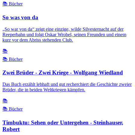
📚 Bücher
So was von da
„So war von da“ zeigt eine einzige, wilde Silvesternacht auf der
Reeperbahn und folgt Oskar Wrobel, seinen Freunden und einem
kurz vor dem Abriss stehenden Club.
📚
📚 Bücher
Zwei Brüder - Zwei Kriege - Wolfgang Wiedland
Das Buch erzählt lebhaft und gut recherchiert die Geschichte zweier
Brüder, die in beiden Weltkriegen kämpfen.
📚
📚 Bücher
Timbuktu: Sehen oder Untergehen - Steinhauser,
Robert