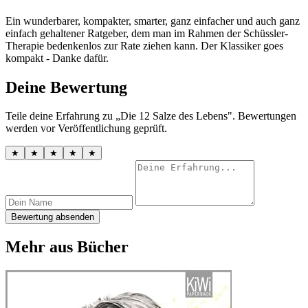
Ein wunderbarer, kompakter, smarter, ganz einfacher und auch ganz
einfach gehaltener Ratgeber, dem man im Rahmen der Schüssler-
Therapie bedenkenlos zur Rate ziehen kann. Der Klassiker goes
kompakt - Danke dafür.
Deine Bewertung
Teile deine Erfahrung zu „Die 12 Salze des Lebens". Bewertungen
werden vor Veröffentlichung geprüft.
★
★
★
★
★
Bewertung absenden
Mehr aus Bücher