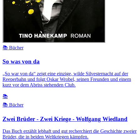
📚 Bücher
So was von da
„So war von da“ zeigt eine einzige, wilde Silvesternacht auf der
Reeperbahn und folgt Oskar Wrobel, seinen Freunden und einem
kurz vor dem Abriss stehenden Club.
📚
📚 Bücher
Zwei Brüder - Zwei Kriege - Wolfgang Wiedland
Das Buch erzählt lebhaft und gut recherchiert die Geschichte zweier
Brüder, die in beiden Weltkriegen kämpfen.