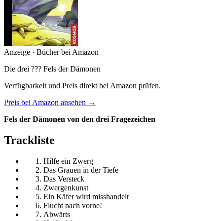
Anzeige · Bücher bei Amazon
Die drei ??? Fels der Dämonen
Verfügbarkeit und Preis direkt bei Amazon prüfen.
Preis bei Amazon ansehen →
Fels der Dämonen von den drei Fragezeichen
Trackliste
Hilfe ein Zwerg
Das Grauen in der Tiefe
Das Versteck
Zwergenkunst
Ein Käfer wird misshandelt
Flucht nach vorne!
Abwärts