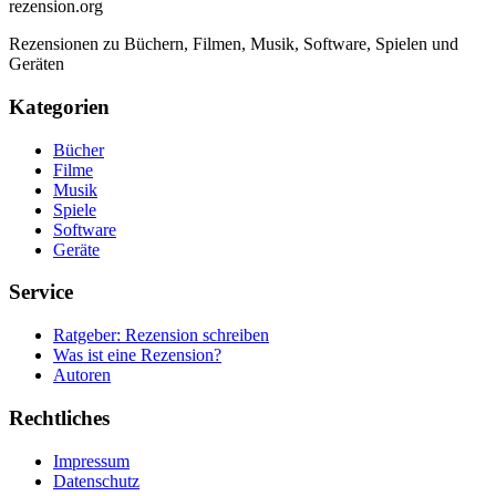
rezension
.org
Rezensionen zu Büchern, Filmen, Musik, Software, Spielen und
Geräten
Kategorien
Bücher
Filme
Musik
Spiele
Software
Geräte
Service
Ratgeber: Rezension schreiben
Was ist eine Rezension?
Autoren
Rechtliches
Impressum
Datenschutz