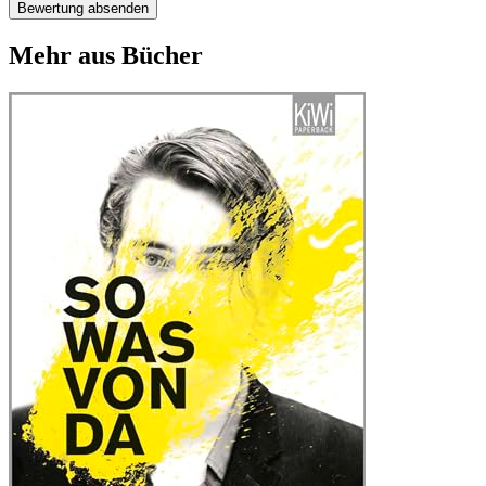
Bewertung absenden
Mehr aus Bücher