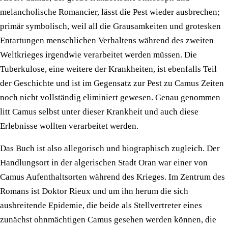
melancholische Romancier, lässt die Pest wieder ausbrechen;
primär symbolisch, weil all die Grausamkeiten und grotesken
Entartungen menschlichen Verhaltens während des zweiten
Weltkrieges irgendwie verarbeitet werden müssen. Die
Tuberkulose, eine weitere der Krankheiten, ist ebenfalls Teil
der Geschichte und ist im Gegensatz zur Pest zu Camus Zeiten
noch nicht vollständig eliminiert gewesen. Genau genommen
litt Camus selbst unter dieser Krankheit und auch diese
Erlebnisse wollten verarbeitet werden.
Das Buch ist also allegorisch und biographisch zugleich. Der
Handlungsort in der algerischen Stadt Oran war einer von
Camus Aufenthaltsorten während des Krieges. Im Zentrum des
Romans ist Doktor Rieux und um ihn herum die sich
ausbreitende Epidemie, die beide als Stellvertreter eines
zunächst ohnmächtigen Camus gesehen werden können, die