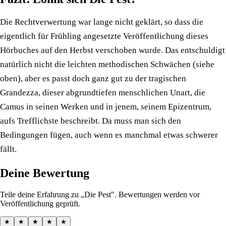
Die Rechtverwertung war lange nicht geklärt, so dass die
eigentlich für Frühling angesetzte Veröffentlichung dieses
Hörbuches auf den Herbst verschoben wurde. Das entschuldigt
natürlich nicht die leichten methodischen Schwächen (siehe
oben), aber es passt doch ganz gut zu der tragischen
Grandezza, dieser abgrundtiefen menschlichen Unart, die
Camus in seinen Werken und in jenem, seinem Epizentrum,
aufs Trefflichste beschreibt. Da muss man sich den
Bedingungen fügen, auch wenn es manchmal etwas schwerer
fällt.
Deine Bewertung
Teile deine Erfahrung zu „Die Pest". Bewertungen werden vor
Veröffentlichung geprüft.
★
★
★
★
★