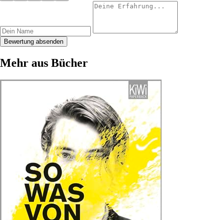
Bewertung absenden
Mehr aus Bücher