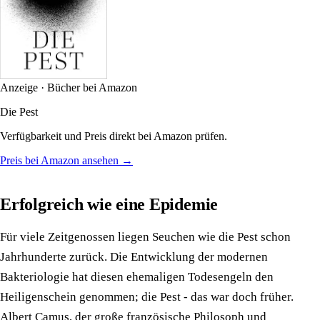
Anzeige · Bücher bei Amazon
Die Pest
Verfügbarkeit und Preis direkt bei Amazon prüfen.
Preis bei Amazon ansehen →
Erfolgreich wie eine Epidemie
Für viele Zeitgenossen liegen Seuchen wie die Pest schon
Jahrhunderte zurück. Die Entwicklung der modernen
Bakteriologie hat diesen ehemaligen Todesengeln den
Heiligenschein genommen; die Pest - das war doch früher.
Albert Camus, der große französische Philosoph und