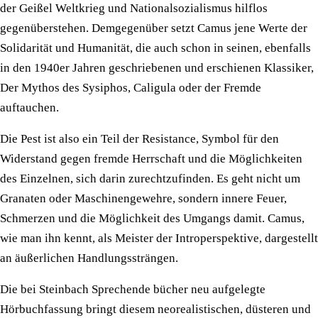
der Geißel Weltkrieg und Nationalsozialismus hilflos
gegenüberstehen. Demgegenüber setzt Camus jene Werte der
Solidarität und Humanität, die auch schon in seinen, ebenfalls
in den 1940er Jahren geschriebenen und erschienen Klassiker,
Der Mythos des Sysiphos, Caligula oder der Fremde
auftauchen.
Die Pest ist also ein Teil der Resistance, Symbol für den
Widerstand gegen fremde Herrschaft und die Möglichkeiten
des Einzelnen, sich darin zurechtzufinden. Es geht nicht um
Granaten oder Maschinengewehre, sondern innere Feuer,
Schmerzen und die Möglichkeit des Umgangs damit. Camus,
wie man ihn kennt, als Meister der Introperspektive, dargestellt
an äußerlichen Handlungssträngen.
Die bei Steinbach Sprechende bücher neu aufgelegte
Hörbuchfassung bringt diesem neorealistischen, düsteren und