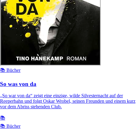
📚 Bücher
So was von da
„So war von da“ zeigt eine einzige, wilde Silvesternacht auf der
Reeperbahn und folgt Oskar Wrobel, seinen Freunden und einem kurz
vor dem Abriss stehenden Club.
📚
📚 Bücher