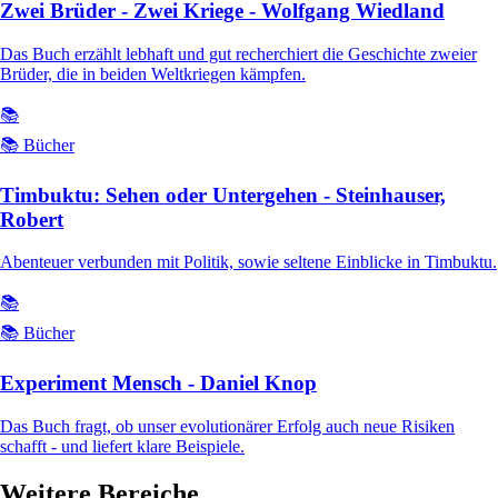
Zwei Brüder - Zwei Kriege - Wolfgang Wiedland
Das Buch erzählt lebhaft und gut recherchiert die Geschichte zweier
Brüder, die in beiden Weltkriegen kämpfen.
📚
📚 Bücher
Timbuktu: Sehen oder Untergehen - Steinhauser,
Robert
Abenteuer verbunden mit Politik, sowie seltene Einblicke in Timbuktu.
📚
📚 Bücher
Experiment Mensch - Daniel Knop
Das Buch fragt, ob unser evolutionärer Erfolg auch neue Risiken
schafft - und liefert klare Beispiele.
Weitere Bereiche