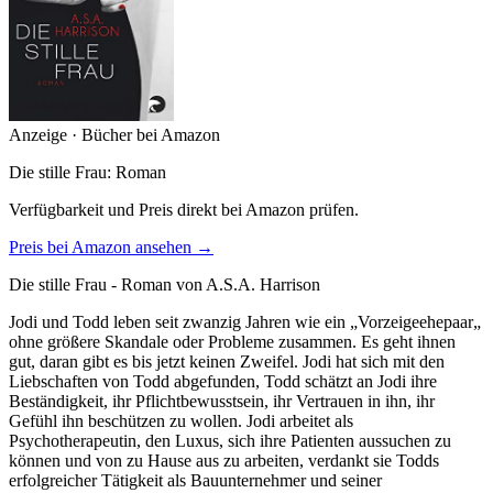
Anzeige · Bücher bei Amazon
Die stille Frau: Roman
Verfügbarkeit und Preis direkt bei Amazon prüfen.
Preis bei Amazon ansehen →
Die stille Frau - Roman von A.S.A. Harrison
Jodi und Todd leben seit zwanzig Jahren wie ein „Vorzeigeehepaar„
ohne größere Skandale oder Probleme zusammen. Es geht ihnen
gut, daran gibt es bis jetzt keinen Zweifel. Jodi hat sich mit den
Liebschaften von Todd abgefunden, Todd schätzt an Jodi ihre
Beständigkeit, ihr Pflichtbewusstsein, ihr Vertrauen in ihn, ihr
Gefühl ihn beschützen zu wollen. Jodi arbeitet als
Psychotherapeutin, den Luxus, sich ihre Patienten aussuchen zu
können und von zu Hause aus zu arbeiten, verdankt sie Todds
erfolgreicher Tätigkeit als Bauunternehmer und seiner