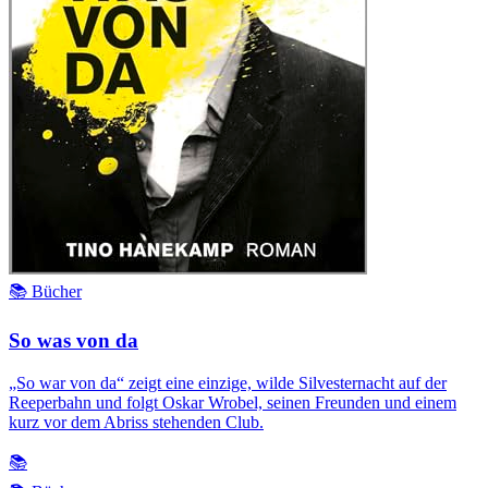
📚 Bücher
So was von da
„So war von da“ zeigt eine einzige, wilde Silvesternacht auf der
Reeperbahn und folgt Oskar Wrobel, seinen Freunden und einem
kurz vor dem Abriss stehenden Club.
📚