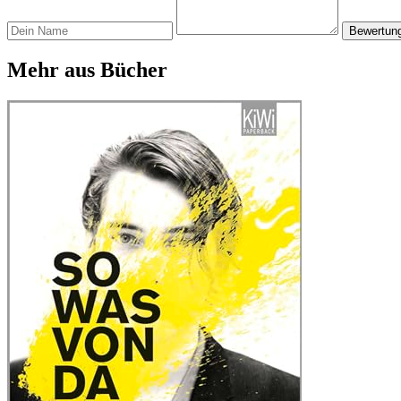
Bewertun
Mehr aus Bücher