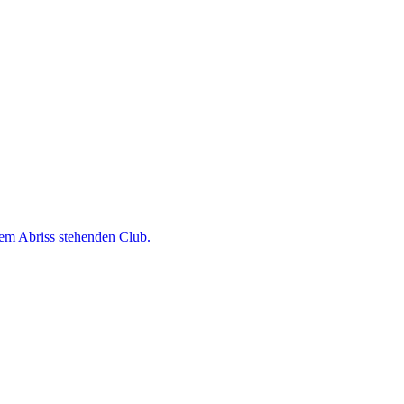
dem Abriss stehenden Club.