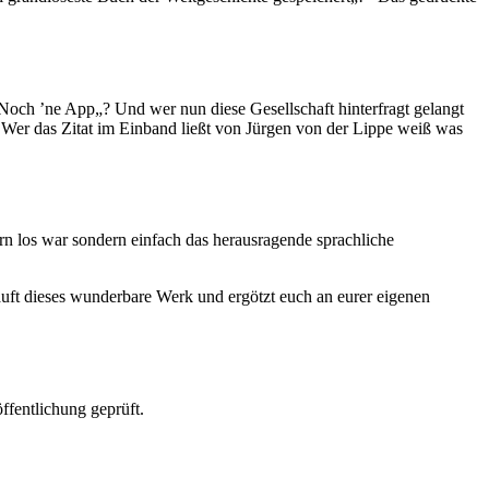
: „Noch ’ne App„? Und wer nun diese Gesellschaft hinterfragt gelangt
Wer das Zitat im Einband ließt von Jürgen von der Lippe weiß was
n los war sondern einfach das herausragende sprachliche
uft dieses wunderbare Werk und ergötzt euch an eurer eigenen
ffentlichung geprüft.