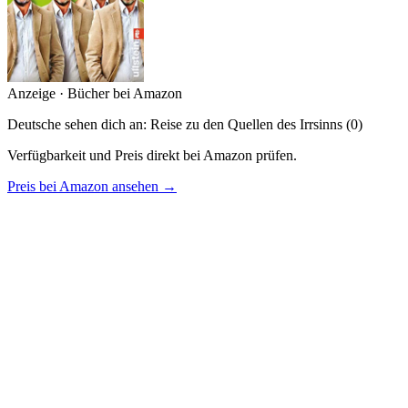
Anzeige · Bücher bei Amazon
Deutsche sehen dich an: Reise zu den Quellen des Irrsinns (0)
Verfügbarkeit und Preis direkt bei Amazon prüfen.
Preis bei Amazon ansehen →