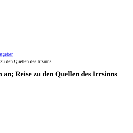
tgeber
zu den Quellen des Irrsinns
an; Reise zu den Quellen des Irrsinns