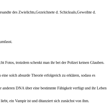
esandte des Zwielichts,Gezeichnete d. Schicksals,Geweihte d.
umfasst.
ht Fotos, trotzdem schenkt man ihr bei der Polizei keinen Glauben.
 eine solch absurde Theorie erfolgreich zu erklären, sodass es
hrer anderen DNA über eine bestimmte Fähigkeit verfügt und ihr Leben
liebt, ein Vampir ist und ditanziert sich zunächst von ihm.