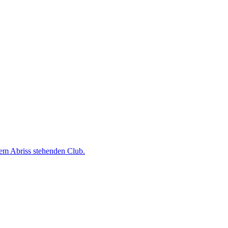
dem Abriss stehenden Club.