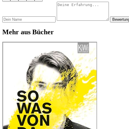
Bewertun
Mehr aus Bücher