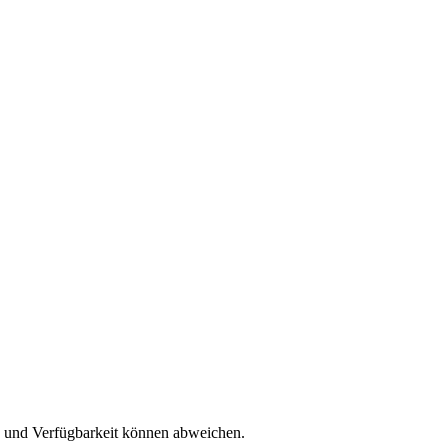
se und Verfügbarkeit können abweichen.