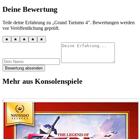
Deine Bewertung
Teile deine Erfahrung zu „Grand Turismo 4". Bewertungen werden
vor Veröffentlichung geprüft.
★
★
★
★
★
Bewertung absenden
Mehr aus Konsolenspiele