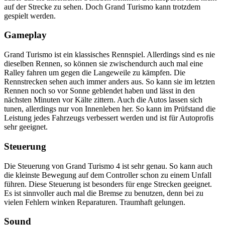
auf der Strecke zu sehen. Doch Grand Turismo kann trotzdem
gespielt werden.
Gameplay
Grand Turismo ist ein klassisches Rennspiel. Allerdings sind es nie
dieselben Rennen, so können sie zwischendurch auch mal eine
Ralley fahren um gegen die Langeweile zu kämpfen. Die
Rennstrecken sehen auch immer anders aus. So kann sie im letzten
Rennen noch so vor Sonne geblendet haben und lässt in den
nächsten Minuten vor Kälte zittern. Auch die Autos lassen sich
tunen, allerdings nur von Innenleben her. So kann im Prüfstand die
Leistung jedes Fahrzeugs verbessert werden und ist für Autoprofis
sehr geeignet.
Steuerung
Die Steuerung von Grand Turismo 4 ist sehr genau. So kann auch
die kleinste Bewegung auf dem Controller schon zu einem Unfall
führen. Diese Steuerung ist besonders für enge Strecken geeignet.
Es ist sinnvoller auch mal die Bremse zu benutzen, denn bei zu
vielen Fehlern winken Reparaturen. Traumhaft gelungen.
Sound