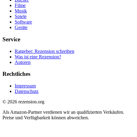
Filme
Musik
Spiele
Software
Geräte
Service
Ratgeber: Rezension schreiben
Was ist eine Rezension?
Autoren
Rechtliches
Impressum
Datenschutz
© 2026 rezension.org
Als Amazon-Partner verdienen wir an qualifizierten Verkäufen.
Preise und Verfügbarkeit können abweichen.