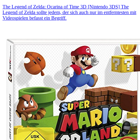
The Legend of Zelda: Ocarina of Time 3D [Nintendo 3DS] The
Legend of Zelda sollte jedem, der sich auch nur im entferntesten mit
Videospielen befasst ein Begriff.