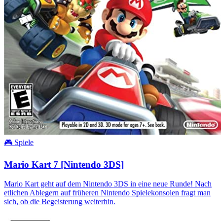
🎮 Spiele
Mario Kart 7 [Nintendo 3DS]
Mario Kart geht auf dem Nintendo 3DS in eine neue Runde! Nach
etlichen Ablegern auf früheren Nintendo Spielekonsolen fragt man
sich, ob die Begeisterung weiterhin.