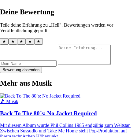
Deine Bewertung
Teile deine Erfahrung zu „Hell". Bewertungen werden vor
Veröffentlichung geprüft.
★
★
★
★
★
Bewertung absenden
Mehr aus Musik
🎵 Musik
Back To The 80´s: No Jacket Required
Mit diesem Album wurde Phil Collins 1985 endgültig zum Weltstar.
Zwischen Sussudio und Take Me Home steht Pop-Produktion auf
ihrem technischen Höhepunkt.