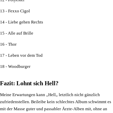
13 - Fexxo Cigol
14 - Liebe gehen Rechts
15 - Alle auf Brille
16 - Thor
17 - Leben vor dem Tod
18 - Woodburger
Fazit: Lohnt sich Hell?
Meine Erwartungen kann „Hell„ letztlich nicht gänzlich
zufriedenstellen. Beileibe kein schlechtes Album schwimmt es
mit der Masse guter und passabler Ärzte-Alben mit, ohne an