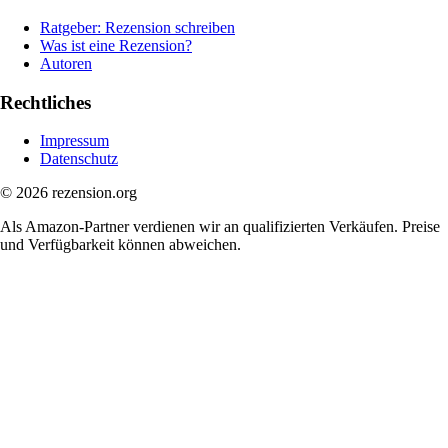
Ratgeber: Rezension schreiben
Was ist eine Rezension?
Autoren
Rechtliches
Impressum
Datenschutz
© 2026 rezension.org
Als Amazon-Partner verdienen wir an qualifizierten Verkäufen. Preise
und Verfügbarkeit können abweichen.