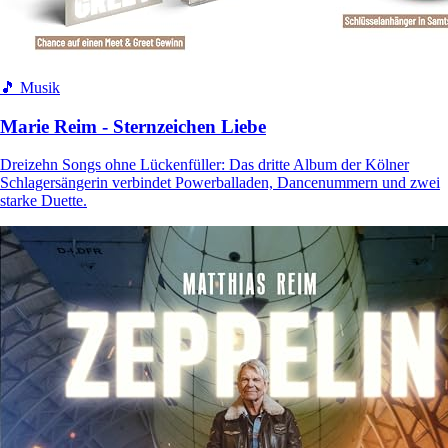
🎵 Musik
Marie Reim - Sternzeichen Liebe
Dreizehn Songs ohne Lückenfüller: Das dritte Album der Kölner
Schlagersängerin verbindet Powerballaden, Dancenummern und zwei
starke Duette.