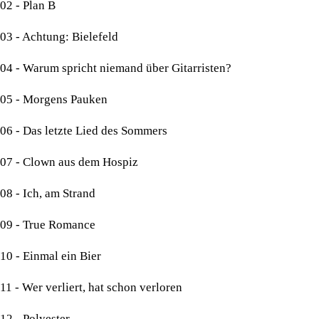
02 - Plan B
03 - Achtung: Bielefeld
04 - Warum spricht niemand über Gitarristen?
05 - Morgens Pauken
06 - Das letzte Lied des Sommers
07 - Clown aus dem Hospiz
08 - Ich, am Strand
09 - True Romance
10 - Einmal ein Bier
11 - Wer verliert, hat schon verloren
12 - Polyester