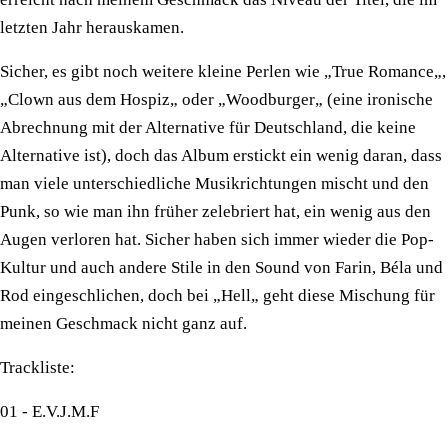
letzten Jahr herauskamen.
Sicher, es gibt noch weitere kleine Perlen wie „True Romance„,
„Clown aus dem Hospiz„ oder „Woodburger„ (eine ironische
Abrechnung mit der Alternative für Deutschland, die keine
Alternative ist), doch das Album erstickt ein wenig daran, dass
man viele unterschiedliche Musikrichtungen mischt und den
Punk, so wie man ihn früher zelebriert hat, ein wenig aus den
Augen verloren hat. Sicher haben sich immer wieder die Pop-
Kultur und auch andere Stile in den Sound von Farin, Béla und
Rod eingeschlichen, doch bei „Hell„ geht diese Mischung für
meinen Geschmack nicht ganz auf.
Trackliste:
01 - E.V.J.M.F