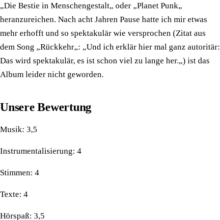
„Die Bestie in Menschengestalt„ oder „Planet Punk„
heranzureichen. Nach acht Jahren Pause hatte ich mir etwas
mehr erhofft und so spektakulär wie versprochen (Zitat aus
dem Song „Rückkehr„: „Und ich erklär hier mal ganz autoritär:
Das wird spektakulär, es ist schon viel zu lange her.„) ist das
Album leider nicht geworden.
Unsere Bewertung
Musik: 3,5
Instrumentalisierung: 4
Stimmen: 4
Texte: 4
Hörspaß: 3,5