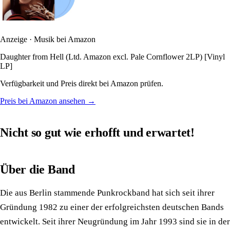
Anzeige · Musik bei Amazon
Daughter from Hell (Ltd. Amazon excl. Pale Cornflower 2LP) [Vinyl
LP]
Verfügbarkeit und Preis direkt bei Amazon prüfen.
Preis bei Amazon ansehen →
Nicht so gut wie erhofft und erwartet!
Über die Band
Die aus Berlin stammende Punkrockband hat sich seit ihrer
Gründung 1982 zu einer der erfolgreichsten deutschen Bands
entwickelt. Seit ihrer Neugründung im Jahr 1993 sind sie in der