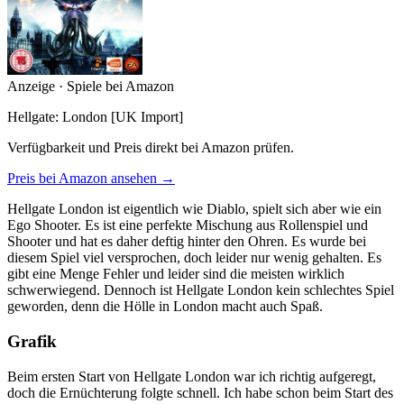
Anzeige · Spiele bei Amazon
Hellgate: London [UK Import]
Verfügbarkeit und Preis direkt bei Amazon prüfen.
Preis bei Amazon ansehen →
Hellgate London ist eigentlich wie Diablo, spielt sich aber wie ein
Ego Shooter. Es ist eine perfekte Mischung aus Rollenspiel und
Shooter und hat es daher deftig hinter den Ohren. Es wurde bei
diesem Spiel viel versprochen, doch leider nur wenig gehalten. Es
gibt eine Menge Fehler und leider sind die meisten wirklich
schwerwiegend. Dennoch ist Hellgate London kein schlechtes Spiel
geworden, denn die Hölle in London macht auch Spaß.
Grafik
Beim ersten Start von Hellgate London war ich richtig aufgeregt,
doch die Ernüchterung folgte schnell. Ich habe schon beim Start des