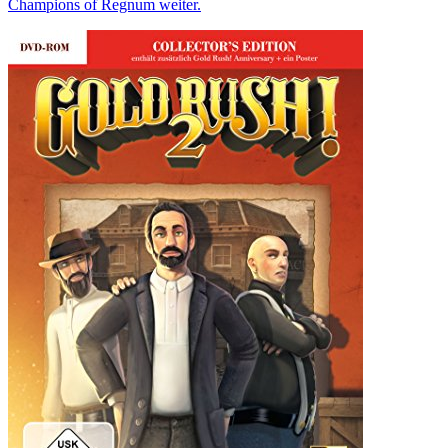
Champions of Regnum weiter.