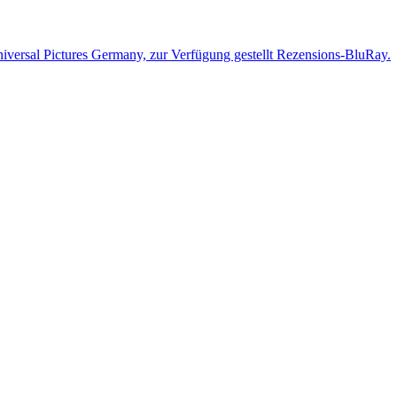
iversal Pictures Germany, zur Verfügung gestellt Rezensions-BluRay.