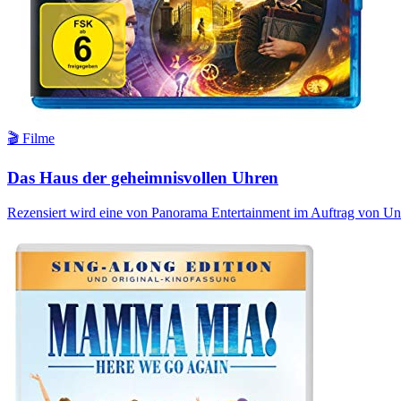
🎬 Filme
Das Haus der geheimnisvollen Uhren
Rezensiert wird eine von Panorama Entertainment im Auftrag von Uni