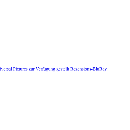
versal Pictures zur Verfügung gestellt Rezensions-BluRay.