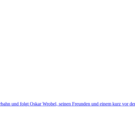
perbahn und folgt Oskar Wrobel, seinen Freunden und einem kurz vor d