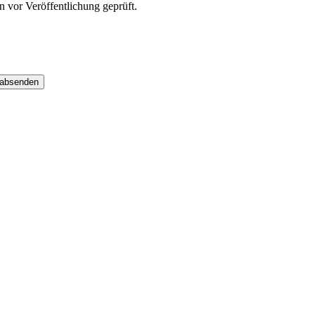
vor Veröffentlichung geprüft.
 absenden