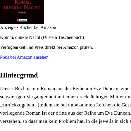
Anzeige · Bücher bei Amazon
Komm, dunkle Nacht (Ullstein Taschenbuch)
Verfügbarkeit und Preis direkt bei Amazon prüfen.
Preis bei Amazon ansehen →
Hintergrund
Dieses Buch ist ein Roman aus der Reihe um Eve Duncan, einer be
schwierigen Vergangenheit mit einer cracksüchtigen Mutter und
„zurückzugeben„ (indem sie bei unbekannten Leichen die Gesich
vorliegende Roman ist der dritte aus der Reihe um Eve Duncan.
verstehen, so dass man kein Problem hat, in die jeweils in si