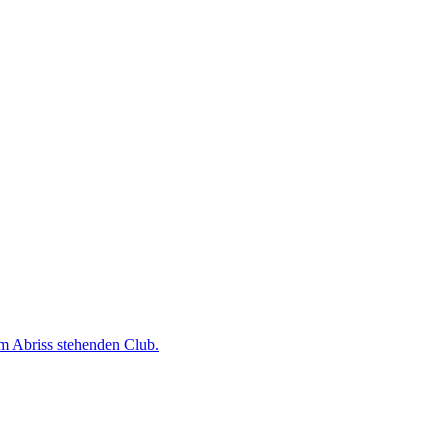
em Abriss stehenden Club.