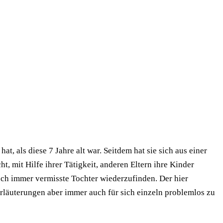
, als diese 7 Jahre alt war. Seitdem hat sie sich aus einer
 mit Hilfe ihrer Tätigkeit, anderen Eltern ihre Kinder
noch immer vermisste Tochter wiederzufinden. Der hier
rläuterungen aber immer auch für sich einzeln problemlos zu