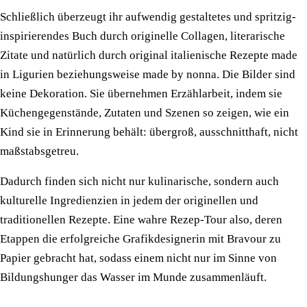
Schließlich überzeugt ihr aufwendig gestaltetes und spritzig-
inspirierendes Buch durch originelle Collagen, literarische
Zitate und natürlich durch original italienische Rezepte made
in Ligurien beziehungsweise made by nonna. Die Bilder sind
keine Dekoration. Sie übernehmen Erzählarbeit, indem sie
Küchengegenstände, Zutaten und Szenen so zeigen, wie ein
Kind sie in Erinnerung behält: übergroß, ausschnitthaft, nicht
maßstabsgetreu.
Dadurch finden sich nicht nur kulinarische, sondern auch
kulturelle Ingredienzien in jedem der originellen und
traditionellen Rezepte. Eine wahre Rezep-Tour also, deren
Etappen die erfolgreiche Grafikdesignerin mit Bravour zu
Papier gebracht hat, sodass einem nicht nur im Sinne von
Bildungshunger das Wasser im Munde zusammenläuft.