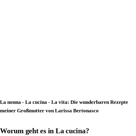
La nonna - La cucina - La vita: Die wunderbaren Rezepte
meiner Großmutter von Larissa Bertonasco
Worum geht es in La cucina?