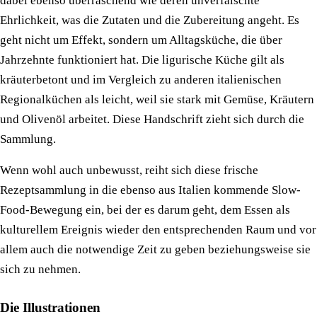
dabei ebenso überraschend wie deren unverfälschte
Ehrlichkeit, was die Zutaten und die Zubereitung angeht. Es
geht nicht um Effekt, sondern um Alltagsküche, die über
Jahrzehnte funktioniert hat. Die ligurische Küche gilt als
kräuterbetont und im Vergleich zu anderen italienischen
Regionalküchen als leicht, weil sie stark mit Gemüse, Kräutern
und Olivenöl arbeitet. Diese Handschrift zieht sich durch die
Sammlung.
Wenn wohl auch unbewusst, reiht sich diese frische
Rezeptsammlung in die ebenso aus Italien kommende Slow-
Food-Bewegung ein, bei der es darum geht, dem Essen als
kulturellem Ereignis wieder den entsprechenden Raum und vor
allem auch die notwendige Zeit zu geben beziehungsweise sie
sich zu nehmen.
Die Illustrationen