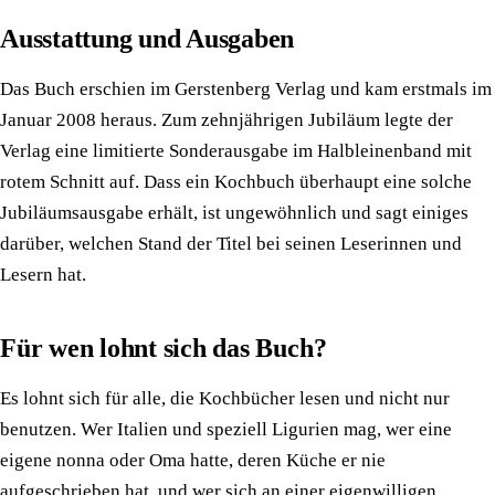
Ausstattung und Ausgaben
Das Buch erschien im Gerstenberg Verlag und kam erstmals im
Januar 2008 heraus. Zum zehnjährigen Jubiläum legte der
Verlag eine limitierte Sonderausgabe im Halbleinenband mit
rotem Schnitt auf. Dass ein Kochbuch überhaupt eine solche
Jubiläumsausgabe erhält, ist ungewöhnlich und sagt einiges
darüber, welchen Stand der Titel bei seinen Leserinnen und
Lesern hat.
Für wen lohnt sich das Buch?
Es lohnt sich für alle, die Kochbücher lesen und nicht nur
benutzen. Wer Italien und speziell Ligurien mag, wer eine
eigene nonna oder Oma hatte, deren Küche er nie
aufgeschrieben hat, und wer sich an einer eigenwilligen,