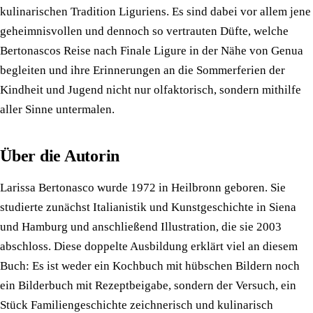
kulinarischen Tradition Liguriens. Es sind dabei vor allem jene
geheimnisvollen und dennoch so vertrauten Düfte, welche
Bertonascos Reise nach Finale Ligure in der Nähe von Genua
begleiten und ihre Erinnerungen an die Sommerferien der
Kindheit und Jugend nicht nur olfaktorisch, sondern mithilfe
aller Sinne untermalen.
Über die Autorin
Larissa Bertonasco wurde 1972 in Heilbronn geboren. Sie
studierte zunächst Italianistik und Kunstgeschichte in Siena
und Hamburg und anschließend Illustration, die sie 2003
abschloss. Diese doppelte Ausbildung erklärt viel an diesem
Buch: Es ist weder ein Kochbuch mit hübschen Bildern noch
ein Bilderbuch mit Rezeptbeigabe, sondern der Versuch, ein
Stück Familiengeschichte zeichnerisch und kulinarisch