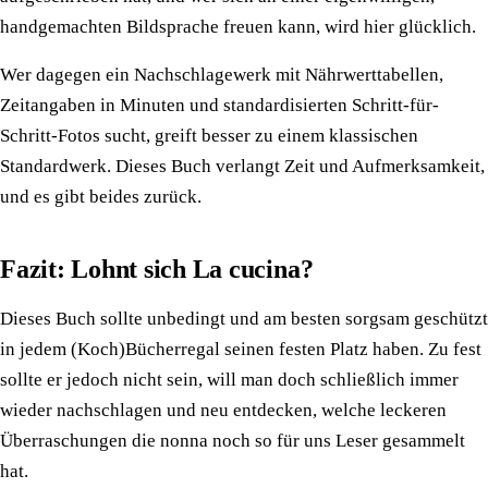
handgemachten Bildsprache freuen kann, wird hier glücklich.
Wer dagegen ein Nachschlagewerk mit Nährwerttabellen,
Zeitangaben in Minuten und standardisierten Schritt-für-
Schritt-Fotos sucht, greift besser zu einem klassischen
Standardwerk. Dieses Buch verlangt Zeit und Aufmerksamkeit,
und es gibt beides zurück.
Fazit: Lohnt sich La cucina?
Dieses Buch sollte unbedingt und am besten sorgsam geschützt
in jedem (Koch)Bücherregal seinen festen Platz haben. Zu fest
sollte er jedoch nicht sein, will man doch schließlich immer
wieder nachschlagen und neu entdecken, welche leckeren
Überraschungen die nonna noch so für uns Leser gesammelt
hat.