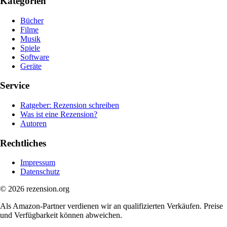
Kategorien
Bücher
Filme
Musik
Spiele
Software
Geräte
Service
Ratgeber: Rezension schreiben
Was ist eine Rezension?
Autoren
Rechtliches
Impressum
Datenschutz
© 2026 rezension.org
Als Amazon-Partner verdienen wir an qualifizierten Verkäufen. Preise
und Verfügbarkeit können abweichen.