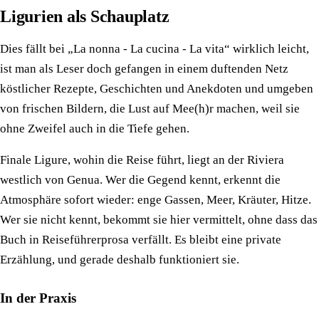
Ligurien als Schauplatz
Dies fällt bei „La nonna - La cucina - La vita“ wirklich leicht,
ist man als Leser doch gefangen in einem duftenden Netz
köstlicher Rezepte, Geschichten und Anekdoten und umgeben
von frischen Bildern, die Lust auf Mee(h)r machen, weil sie
ohne Zweifel auch in die Tiefe gehen.
Finale Ligure, wohin die Reise führt, liegt an der Riviera
westlich von Genua. Wer die Gegend kennt, erkennt die
Atmosphäre sofort wieder: enge Gassen, Meer, Kräuter, Hitze.
Wer sie nicht kennt, bekommt sie hier vermittelt, ohne dass das
Buch in Reiseführerprosa verfällt. Es bleibt eine private
Erzählung, und gerade deshalb funktioniert sie.
In der Praxis