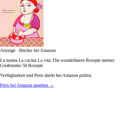
Anzeige · Bücher bei Amazon
La nonna La cucina La vita: Die wunderbaren Rezepte meiner
Großmutter 50 Rezepte
Verfügbarkeit und Preis direkt bei Amazon prüfen.
Preis bei Amazon ansehen →