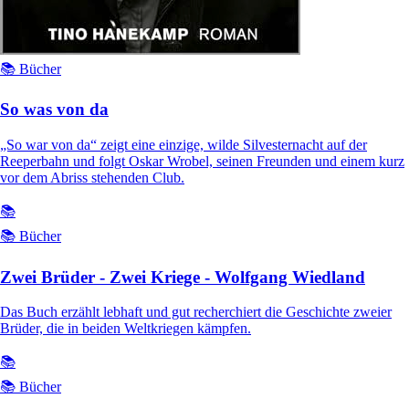
📚 Bücher
So was von da
„So war von da“ zeigt eine einzige, wilde Silvesternacht auf der
Reeperbahn und folgt Oskar Wrobel, seinen Freunden und einem kurz
vor dem Abriss stehenden Club.
📚
📚 Bücher
Zwei Brüder - Zwei Kriege - Wolfgang Wiedland
Das Buch erzählt lebhaft und gut recherchiert die Geschichte zweier
Brüder, die in beiden Weltkriegen kämpfen.
📚
📚 Bücher