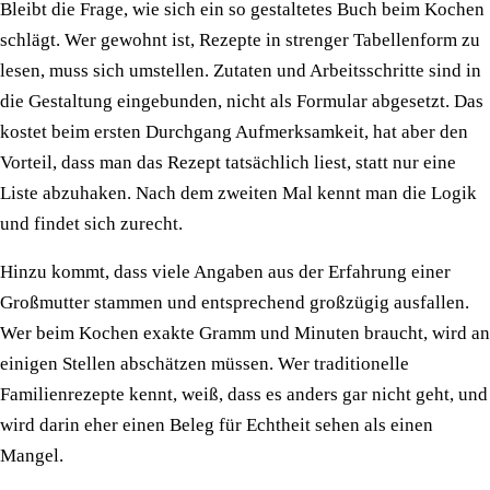
Bleibt die Frage, wie sich ein so gestaltetes Buch beim Kochen
schlägt. Wer gewohnt ist, Rezepte in strenger Tabellenform zu
lesen, muss sich umstellen. Zutaten und Arbeitsschritte sind in
die Gestaltung eingebunden, nicht als Formular abgesetzt. Das
kostet beim ersten Durchgang Aufmerksamkeit, hat aber den
Vorteil, dass man das Rezept tatsächlich liest, statt nur eine
Liste abzuhaken. Nach dem zweiten Mal kennt man die Logik
und findet sich zurecht.
Hinzu kommt, dass viele Angaben aus der Erfahrung einer
Großmutter stammen und entsprechend großzügig ausfallen.
Wer beim Kochen exakte Gramm und Minuten braucht, wird an
einigen Stellen abschätzen müssen. Wer traditionelle
Familienrezepte kennt, weiß, dass es anders gar nicht geht, und
wird darin eher einen Beleg für Echtheit sehen als einen
Mangel.