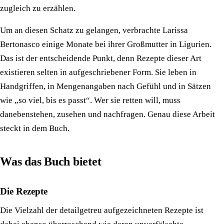
zugleich zu erzählen.
Um an diesen Schatz zu gelangen, verbrachte Larissa
Bertonasco einige Monate bei ihrer Großmutter in Ligurien.
Das ist der entscheidende Punkt, denn Rezepte dieser Art
existieren selten in aufgeschriebener Form. Sie leben in
Handgriffen, in Mengenangaben nach Gefühl und in Sätzen
wie „so viel, bis es passt“. Wer sie retten will, muss
danebenstehen, zusehen und nachfragen. Genau diese Arbeit
steckt in dem Buch.
Was das Buch bietet
Die Rezepte
Die Vielzahl der detailgetreu aufgezeichneten Rezepte ist