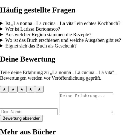
Häufig gestellte Fragen
Ist „La nonna - La cucina - La vita“ ein echtes Kochbuch?
Wer ist Larissa Bertonasco?
Aus welcher Region stammen die Rezepte?
Wo ist das Buch erschienen und welche Ausgaben gibt es?
Eignet sich das Buch als Geschenk?
Deine Bewertung
Teile deine Erfahrung zu „La nonna - La cucina - La vita".
Bewertungen werden vor Veröffentlichung geprüft.
★
★
★
★
★
Bewertung absenden
Mehr aus Bücher