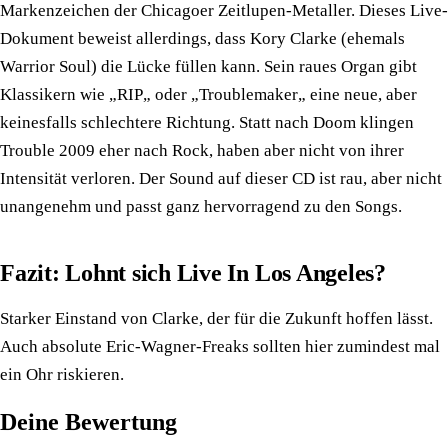
Markenzeichen der Chicagoer Zeitlupen-Metaller. Dieses Live-
Dokument beweist allerdings, dass Kory Clarke (ehemals
Warrior Soul) die Lücke füllen kann. Sein raues Organ gibt
Klassikern wie „RIP„ oder „Troublemaker„ eine neue, aber
keinesfalls schlechtere Richtung. Statt nach Doom klingen
Trouble 2009 eher nach Rock, haben aber nicht von ihrer
Intensität verloren. Der Sound auf dieser CD ist rau, aber nicht
unangenehm und passt ganz hervorragend zu den Songs.
Fazit: Lohnt sich Live In Los Angeles?
Starker Einstand von Clarke, der für die Zukunft hoffen lässt.
Auch absolute Eric-Wagner-Freaks sollten hier zumindest mal
ein Ohr riskieren.
Deine Bewertung