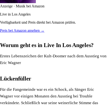
Anzeige · Musik bei Amazon
Live in Los Angeles
Verfügbarkeit und Preis direkt bei Amazon prüfen.
Preis bei Amazon ansehen →
Worum geht es in Live In Los Angeles?
Erstes Lebenszeichen der Kult-Doomer nach dem Ausstieg von
Eric Wagner
Lückenfüller
Für die Fangemeinde war es ein Schock, als Sänger Eric
Wagner vor einigen Monaten den Ausstieg bei Trouble
verkündete. Schließlich war seine weinerliche Stimme das