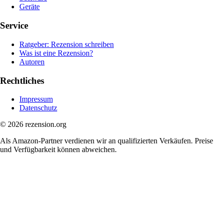
Geräte
Service
Ratgeber: Rezension schreiben
Was ist eine Rezension?
Autoren
Rechtliches
Impressum
Datenschutz
© 2026 rezension.org
Als Amazon-Partner verdienen wir an qualifizierten Verkäufen. Preise
und Verfügbarkeit können abweichen.