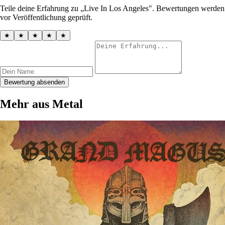
Teile deine Erfahrung zu „Live In Los Angeles". Bewertungen werden
vor Veröffentlichung geprüft.
★
★
★
★
★
Bewertung absenden
Mehr aus Metal