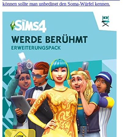
können sollte man unbedingt den Soma-Würfel kennen.