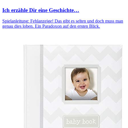
Ich erzähle Dir eine Geschichte…
Spielanleitung: Fehlanzeige! Das gibt es selten und doch muss man
genau dies loben. Ein Paradoxon auf den ersten Blick.