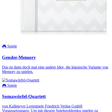
🎮 Spiele
Gender-Memory
Das ist dann doch mal eine andere Idee, die klassische Variante von
Memory zu spielen.
🎮 Spiele
Somawürfel-Quartett
von Kallmeyer Lernstpiele Friedrich Verlag GmbH
Voraussetzungen: Um mit diesem Spielproblemlos spielen zu