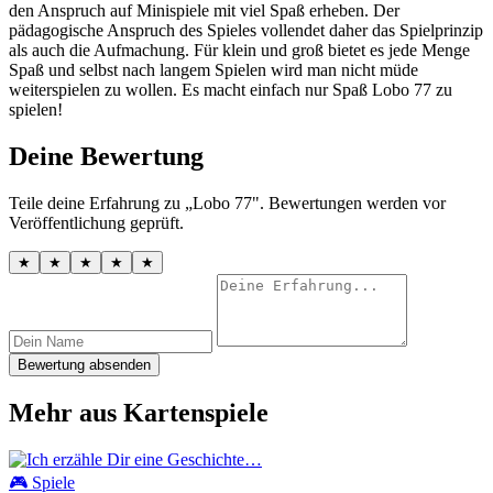
den Anspruch auf Minispiele mit viel Spaß erheben. Der
pädagogische Anspruch des Spieles vollendet daher das Spielprinzip
als auch die Aufmachung. Für klein und groß bietet es jede Menge
Spaß und selbst nach langem Spielen wird man nicht müde
weiterspielen zu wollen. Es macht einfach nur Spaß Lobo 77 zu
spielen!
Deine Bewertung
Teile deine Erfahrung zu „Lobo 77". Bewertungen werden vor
Veröffentlichung geprüft.
★
★
★
★
★
Bewertung absenden
Mehr aus Kartenspiele
🎮 Spiele