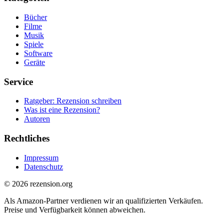
Bücher
Filme
Musik
Spiele
Software
Geräte
Service
Ratgeber: Rezension schreiben
Was ist eine Rezension?
Autoren
Rechtliches
Impressum
Datenschutz
© 2026 rezension.org
Als Amazon-Partner verdienen wir an qualifizierten Verkäufen.
Preise und Verfügbarkeit können abweichen.