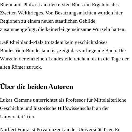
Rheinland-Pfalz ist auf den ersten Blick ein Ergebnis des
Zweiten Weltkrieges. Von Besatzungsmächten wurden hier
Regionen zu einem neuen staatlichen Gebilde
zusammengefügt, die keinerlei gemeinsame Wurzeln hatten.
Daß Rheinland-Pfalz trotzdem kein geschichtsloses
Bindestrich-Bundesland ist, zeigt das vorliegende Buch. Die
Wurzeln der einzelnen Landesteile reichen bis in die Tage der
alten Römer zurück.
Über die beiden Autoren
Lukas Clemens unterrichtet als Professor für Mittelalterliche
Geschichte und historische Hilfswissenschaft an der
Universität Trier.
Norbert Franz ist Privatdozent an der Universität Trier. Er