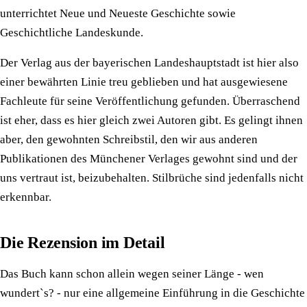
unterrichtet Neue und Neueste Geschichte sowie
Geschichtliche Landeskunde.
Der Verlag aus der bayerischen Landeshauptstadt ist hier also
einer bewährten Linie treu geblieben und hat ausgewiesene
Fachleute für seine Veröffentlichung gefunden. Überraschend
ist eher, dass es hier gleich zwei Autoren gibt. Es gelingt ihnen
aber, den gewohnten Schreibstil, den wir aus anderen
Publikationen des Münchener Verlages gewohnt sind und der
uns vertraut ist, beizubehalten. Stilbrüche sind jedenfalls nicht
erkennbar.
Die Rezension im Detail
Das Buch kann schon allein wegen seiner Länge - wen
wundert`s? - nur eine allgemeine Einführung in die Geschichte