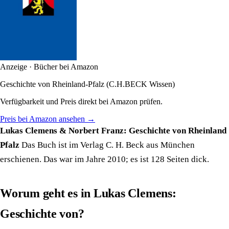
Anzeige · Bücher bei Amazon
Geschichte von Rheinland-Pfalz (C.H.BECK Wissen)
Verfügbarkeit und Preis direkt bei Amazon prüfen.
Preis bei Amazon ansehen →
Lukas Clemens & Norbert Franz: Geschichte von Rheinland
Pfalz
Das Buch ist im Verlag C. H. Beck aus München
erschienen. Das war im Jahre 2010; es ist 128 Seiten dick.
Worum geht es in Lukas Clemens:
Geschichte von?