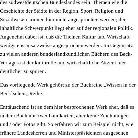
des südwestdeutschen Bundeslandes sein. Themen wie die
Geschichte der Städte in der Region, Sport, Religion und
Sozialwesen können hier nicht angesprochen werden; der
inhaltliche Schwerpunkt liegt eher auf der regionalen Politik.
Angenehm dabei ist, daß die Themen Kultur und Wirtschaft
wenigstens ansatzweise angesprochen werden. Im Gegensatz
zu vielen anderen bundeslandkundlichen Büchern des Beck-
Verlages ist der kulturelle und wirtschaftliche Akzent hier
deutlicher zu spüren.
Das vorliegende Werk gehört zu der Buchreihe „Wissen in der
Beck`schen„ Reihe.
Enttäuschend ist an dem hier besprochenen Werk eher, daß es
in dem Buch nur zwei Landkarten, aber keine Zeichnungen
und / oder Fotos gibt. So erfahren wir zum Beispiel nicht, wie
frühere Landesherren und Ministerpräsidenten ausgesehen