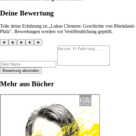
Deine Bewertung
Teile deine Erfahrung zu „Lukas Clemens: Geschichte von Rheinland-
Pfalz". Bewertungen werden vor Veröffentlichung geprüft.
★
★
★
★
★
Bewertung absenden
Mehr aus Bücher