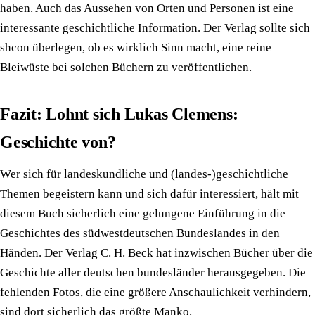
haben. Auch das Aussehen von Orten und Personen ist eine
interessante geschichtliche Information. Der Verlag sollte sich
shcon überlegen, ob es wirklich Sinn macht, eine reine
Bleiwüste bei solchen Büchern zu veröffentlichen.
Fazit: Lohnt sich Lukas Clemens:
Geschichte von?
Wer sich für landeskundliche und (landes-)geschichtliche
Themen begeistern kann und sich dafür interessiert, hält mit
diesem Buch sicherlich eine gelungene Einführung in die
Geschichtes des südwestdeutschen Bundeslandes in den
Händen. Der Verlag C. H. Beck hat inzwischen Bücher über die
Geschichte aller deutschen bundesländer herausgegeben. Die
fehlenden Fotos, die eine größere Anschaulichkeit verhindern,
sind dort sicherlich das größte Manko.