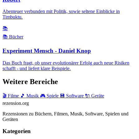
Abenteuer verbunden mit Politik, sowie seltene Einblicke in
Timbuktu.
📚
📚 Bücher
Experiment Mensch - Daniel Knop
Das Buch fragt, ob unser evolutionärer Erfolg auch neue Risiken
schafft - und liefert klare Beispiele.
Weitere Bereiche
🎬 Filme
🎵 Musik
🎮 Spiele
💾 Software
🔌 Geräte
rezension
.org
Rezensionen zu Büchern, Filmen, Musik, Software, Spielen und
Geräten
Kategorien