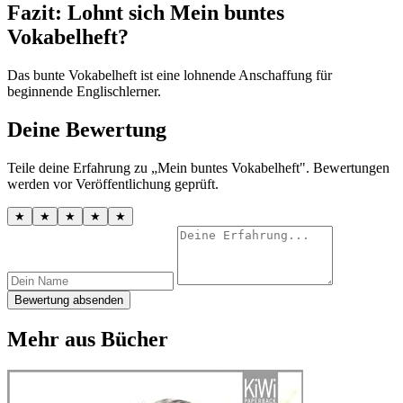
Fazit: Lohnt sich Mein buntes
Vokabelheft?
Das bunte Vokabelheft ist eine lohnende Anschaffung für
beginnende Englischlerner.
Deine Bewertung
Teile deine Erfahrung zu „Mein buntes Vokabelheft". Bewertungen
werden vor Veröffentlichung geprüft.
★
★
★
★
★
Bewertung absenden
Mehr aus Bücher