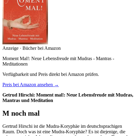
Anzeige · Bücher bei Amazon
Moment Mal!: Neue Lebensfreude mit Mudras - Mantras -
Meditationen
Verfügbarkeit und Preis direkt bei Amazon prüfen.
Preis bei Amazon ansehen →
Getrud Hirschi: Moment mal!: Neue Lebensfreude mit Mudras,
Mantras und Meditation
M noch mal
Gertrud Hirschi ist die Mudra-Koryphäe im deutschsprachigen
Raum. Doch was ist eine Mudra-Koryphäe? Es ist diejenige, die