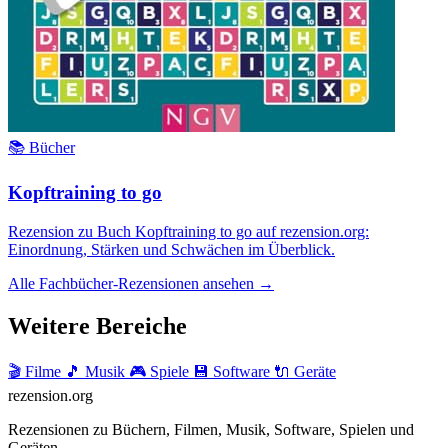
📚 Bücher
Kopftraining to go
Rezension zu Buch Kopftraining to go auf rezension.org:
Einordnung, Stärken und Schwächen im Überblick.
Alle Fachbücher-Rezensionen ansehen →
Weitere Bereiche
🎬 Filme
🎵 Musik
🎮 Spiele
💾 Software
🔌 Geräte
rezension
.org
Rezensionen zu Büchern, Filmen, Musik, Software, Spielen und
Geräten