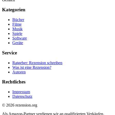
Kategorien
Bücher
Filme
Musik
Spiele
Software
Geräte
Service
Ratgeber: Rezension schreiben
Was ist eine Rezension?
Autoren
Rechtliches
Impressum
Datenschutz
© 2026 rezension.org
Als Amazon-Partner verdienen wir an qualifizierten Verkäufen.