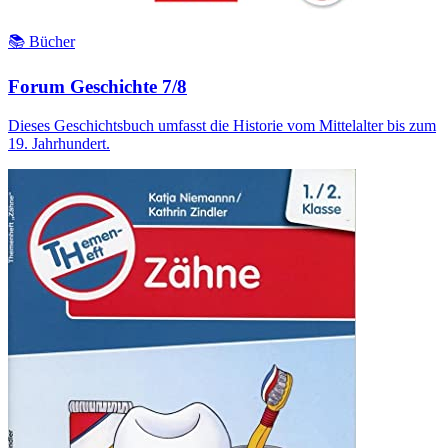
📚 Bücher
Forum Geschichte 7/8
Dieses Geschichtsbuch umfasst die Historie vom Mittelalter bis zum
19. Jahrhundert.