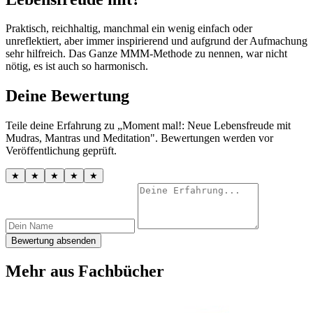
Praktisch, reichhaltig, manchmal ein wenig einfach oder
unreflektiert, aber immer inspirierend und aufgrund der Aufmachung
sehr hilfreich. Das Ganze MMM-Methode zu nennen, war nicht
nötig, es ist auch so harmonisch.
Deine Bewertung
Teile deine Erfahrung zu „Moment mal!: Neue Lebensfreude mit
Mudras, Mantras und Meditation". Bewertungen werden vor
Veröffentlichung geprüft.
★
★
★
★
★
Bewertung absenden
Mehr aus Fachbücher