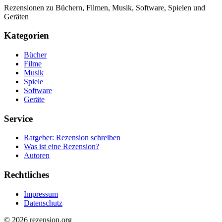
Rezensionen zu Büchern, Filmen, Musik, Software, Spielen und
Geräten
Kategorien
Bücher
Filme
Musik
Spiele
Software
Geräte
Service
Ratgeber: Rezension schreiben
Was ist eine Rezension?
Autoren
Rechtliches
Impressum
Datenschutz
© 2026 rezension.org