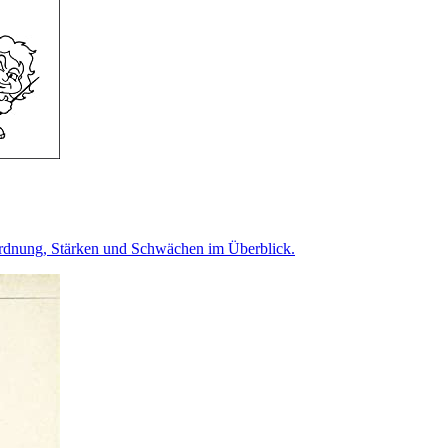
ordnung, Stärken und Schwächen im Überblick.