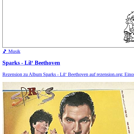
🎵 Musik
Sparks - Lil‘ Beethoven
Rezension zu Album Sparks - Lil‘ Beethoven auf rezension.org: Ein