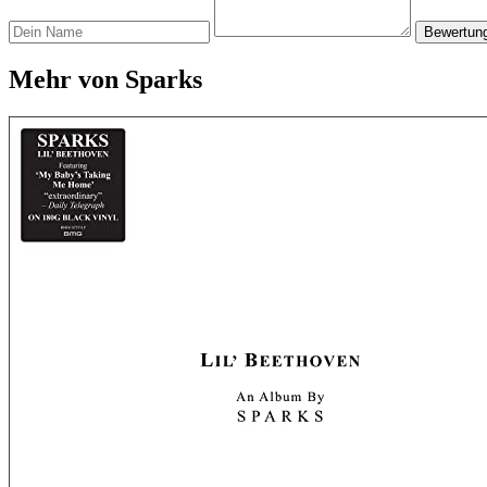
Bewertun
Mehr von Sparks