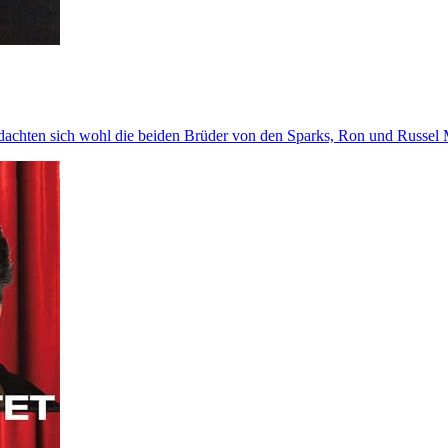
achten sich wohl die beiden Brüder von den Sparks, Ron und Russel 