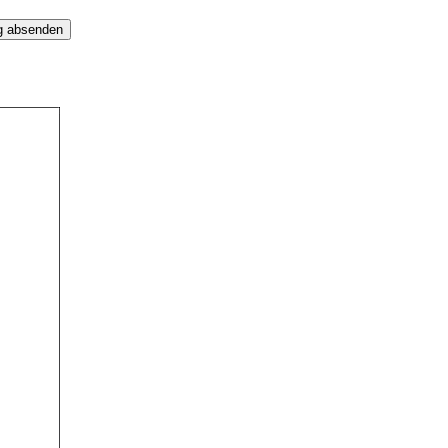
g absenden