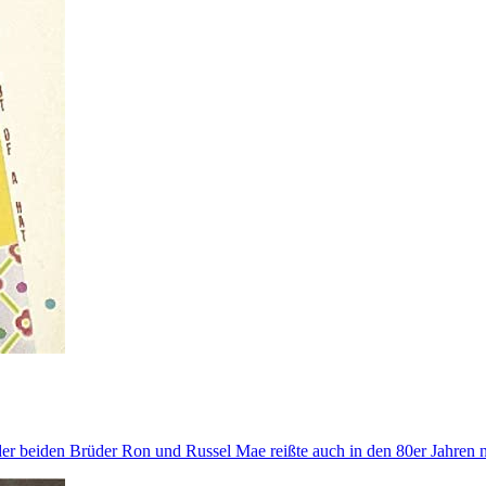
er beiden Brüder Ron und Russel Mae reißte auch in den 80er Jahren n