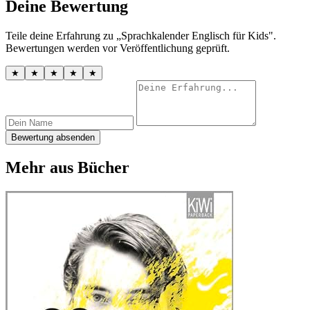
Deine Bewertung
Teile deine Erfahrung zu „Sprachkalender Englisch für Kids".
Bewertungen werden vor Veröffentlichung geprüft.
★
★
★
★
★
Bewertung absenden
Mehr aus Bücher