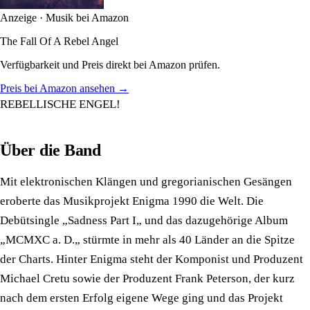
Anzeige · Musik bei Amazon
The Fall Of A Rebel Angel
Verfügbarkeit und Preis direkt bei Amazon prüfen.
Preis bei Amazon ansehen →
REBELLISCHE ENGEL!
Über die Band
Mit elektronischen Klängen und gregorianischen Gesängen
eroberte das Musikprojekt Enigma 1990 die Welt. Die
Debütsingle „Sadness Part I„ und das dazugehörige Album
„MCMXC a. D.„ stürmte in mehr als 40 Länder an die Spitze
der Charts. Hinter Enigma steht der Komponist und Produzent
Michael Cretu sowie der Produzent Frank Peterson, der kurz
nach dem ersten Erfolg eigene Wege ging und das Projekt