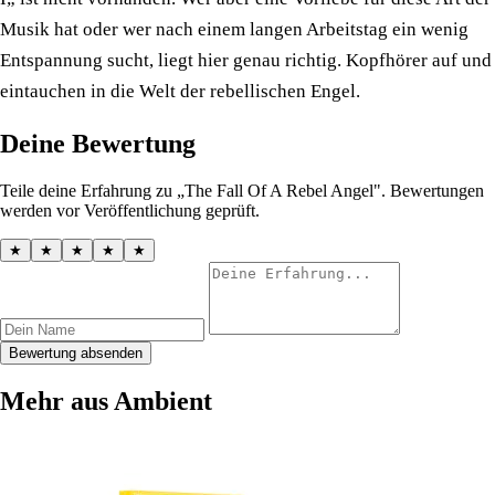
Musik hat oder wer nach einem langen Arbeitstag ein wenig
Entspannung sucht, liegt hier genau richtig. Kopfhörer auf und
eintauchen in die Welt der rebellischen Engel.
Deine Bewertung
Teile deine Erfahrung zu „The Fall Of A Rebel Angel". Bewertungen
werden vor Veröffentlichung geprüft.
★
★
★
★
★
Bewertung absenden
Mehr aus Ambient