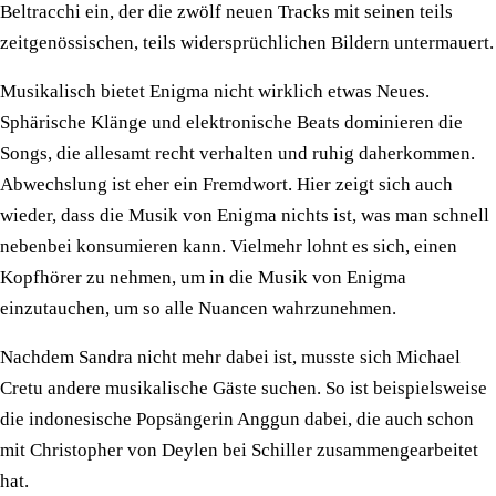
Beltracchi ein, der die zwölf neuen Tracks mit seinen teils
zeitgenössischen, teils widersprüchlichen Bildern untermauert.
Musikalisch bietet Enigma nicht wirklich etwas Neues.
Sphärische Klänge und elektronische Beats dominieren die
Songs, die allesamt recht verhalten und ruhig daherkommen.
Abwechslung ist eher ein Fremdwort. Hier zeigt sich auch
wieder, dass die Musik von Enigma nichts ist, was man schnell
nebenbei konsumieren kann. Vielmehr lohnt es sich, einen
Kopfhörer zu nehmen, um in die Musik von Enigma
einzutauchen, um so alle Nuancen wahrzunehmen.
Nachdem Sandra nicht mehr dabei ist, musste sich Michael
Cretu andere musikalische Gäste suchen. So ist beispielsweise
die indonesische Popsängerin Anggun dabei, die auch schon
mit Christopher von Deylen bei Schiller zusammengearbeitet
hat.