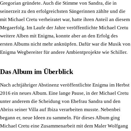
Gregorian gründete. Auch die Stimme von Sandra, die in
seinerzeit zu den erfolgreichsten Sängerinnen zählte und die
mit Michael Cretu verheiratet war, hatte ihren Anteil an diesem
Megaerfolg. Im Laufe der Jahre veröffentlichte Michael Cretu
weitere Alben mit Enigma, konnte aber an den Erfolg des
ersten Albums nicht mehr anknüpfen. Dafür war die Musik von
Enigma Wegbereiter für andere Ambientprojekte wie Schiller.
Das Album im Überblick
Nach achtjähriger Abstinenz veröffentlichte Enigma im Herbst
2016 ein neues Album. Eine lange Pause, in der Michael Cretu
unter anderem die Scheidung von Ehefrau Sandra und den
Abriss seiner Villa auf Ibiza verarbeiten musste. Nebenbei
begann er, neue Ideen zu sammeln. Für dieses Album ging
Michael Cretu eine Zusammenarbeit mit dem Maler Wolfgang