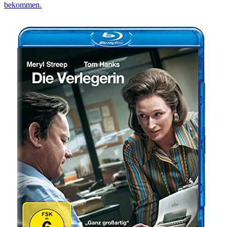
bekommen.