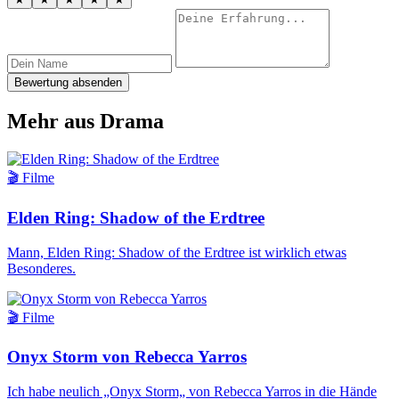
Bewertung absenden
Mehr aus Drama
🎬 Filme
Elden Ring: Shadow of the Erdtree
Mann, Elden Ring: Shadow of the Erdtree ist wirklich etwas
Besonderes.
🎬 Filme
Onyx Storm von Rebecca Yarros
Ich habe neulich „Onyx Storm„ von Rebecca Yarros in die Hände